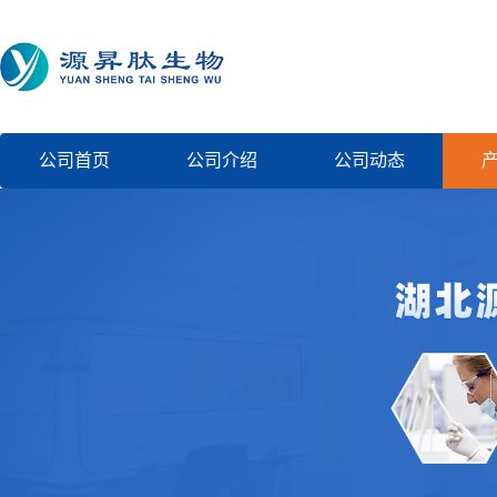
公司首页
公司介绍
公司动态