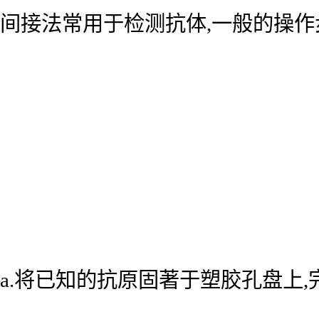
间接法常用于检测抗体,一般的操作
a.将已知的抗原固著于塑胶孔盘上