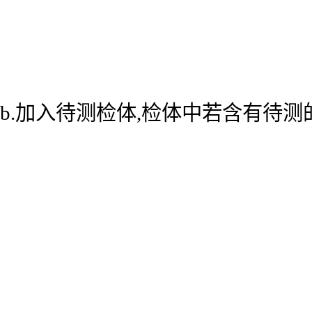
b.加入待测检体,检体中若含有待