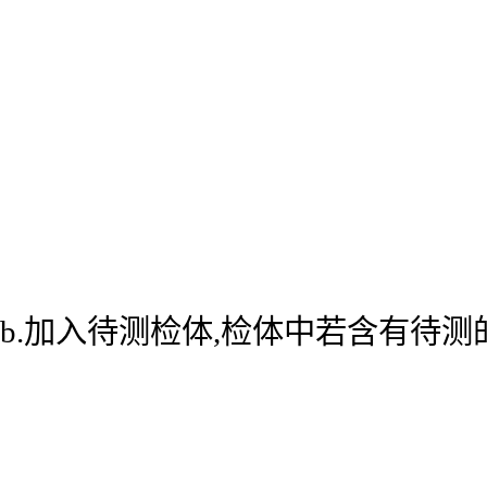
b.加入待测检体,检体中若含有待