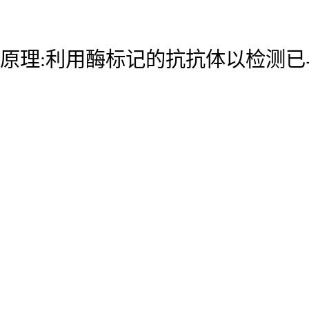
原理:利用酶标记的抗抗体以检测