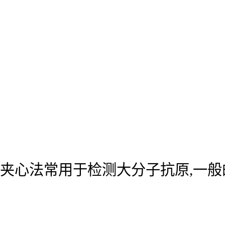
夹心法常用于检测大分子抗原,一般