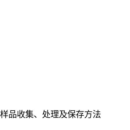
样品收集、处理及保存方法