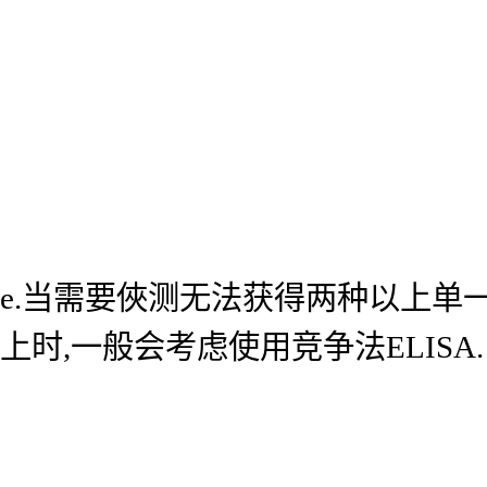
e.当需要俠测无法获得两种以上单
上时,一般会考虑使用竞争法ELISA.