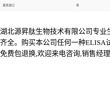
是否进口
否
湖北源昇肽生物技术有限公司专业生产
齐全。购买本公司任何一种ELIS
免费包退换,欢迎来电咨询,销售经