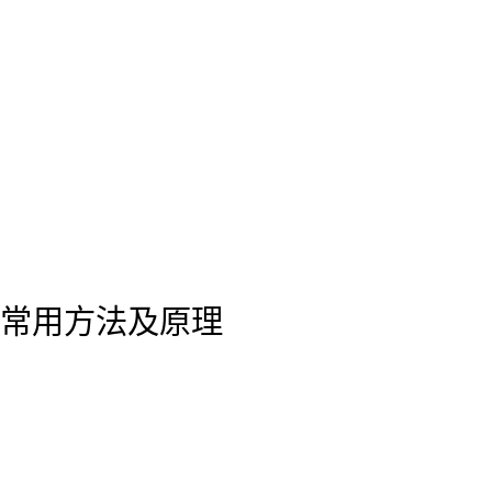
常用方法及原理