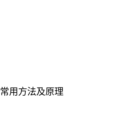
常用方法及原理