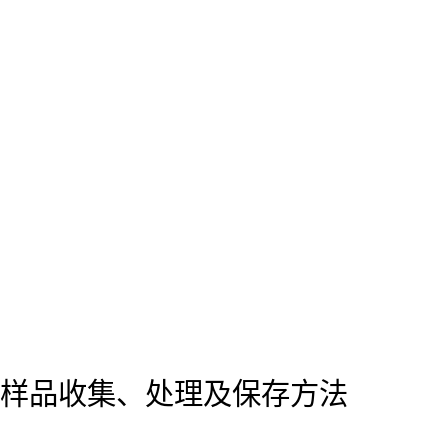
样品收集、处理及保存方法