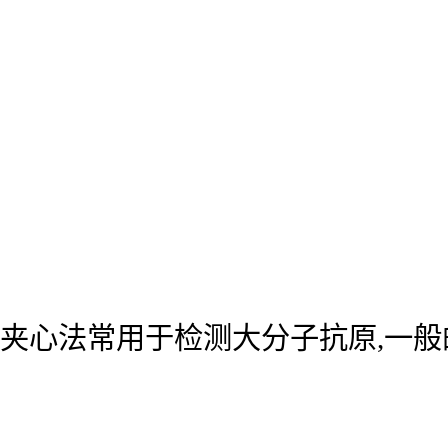
夹心法常用于检测大分子抗原,一般