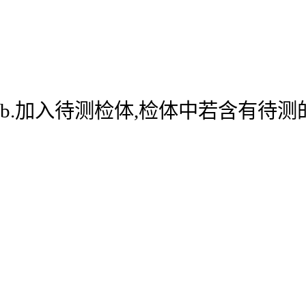
b.加入待测检体,检体中若含有待