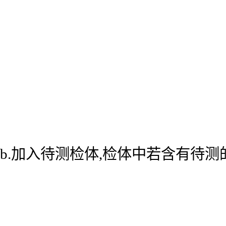
b.加入待测检体,检体中若含有待