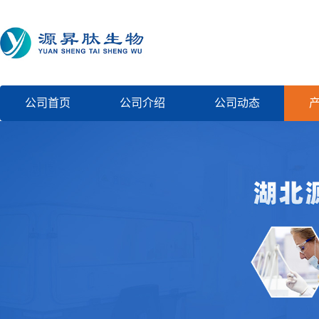
公司首页
公司介绍
公司动态