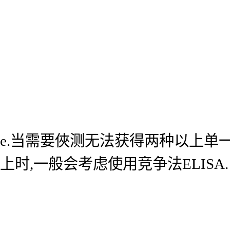
e.当需要俠测无法获得两种以上单
上时,一般会考虑使用竞争法ELISA.