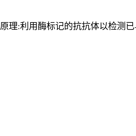
原理:利用酶标记的抗抗体以检测