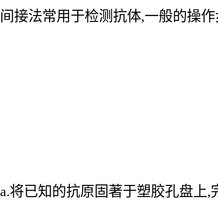
间接法常用于检测抗体,一般的操作
a.将已知的抗原固著于塑胶孔盘上