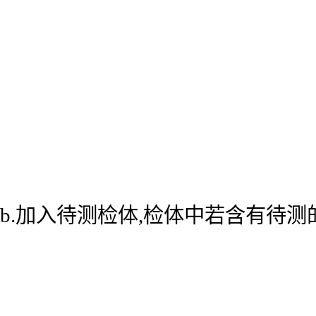
b.加入待测检体,检体中若含有待