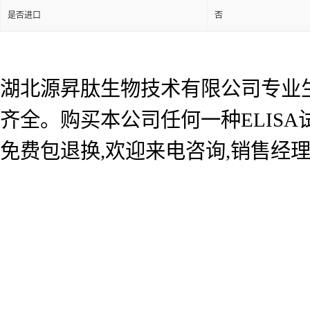
是否进口
否
湖北源昇肽生物技术有限公司专业生产
齐全。购买本公司任何一种ELIS
免费包退换,欢迎来电咨询,销售经