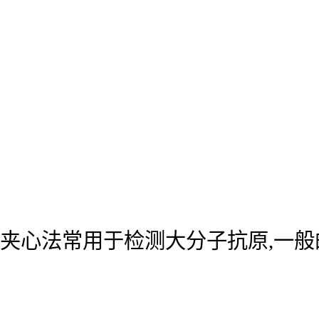
夹心法常用于检测大分子抗原,一般