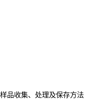
样品收集、处理及保存方法