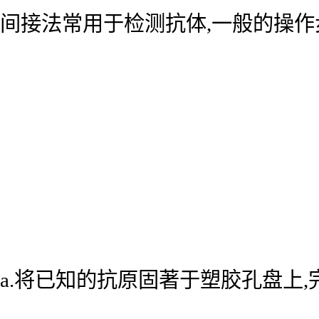
间接法常用于检测抗体,一般的操作
a.将已知的抗原固著于塑胶孔盘上