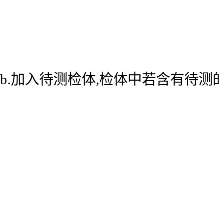
b.加入待测检体,检体中若含有待