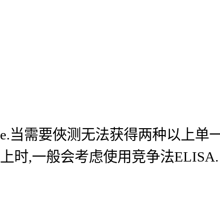
e.当需要俠测无法获得两种以上单
上时,一般会考虑使用竞争法ELISA.