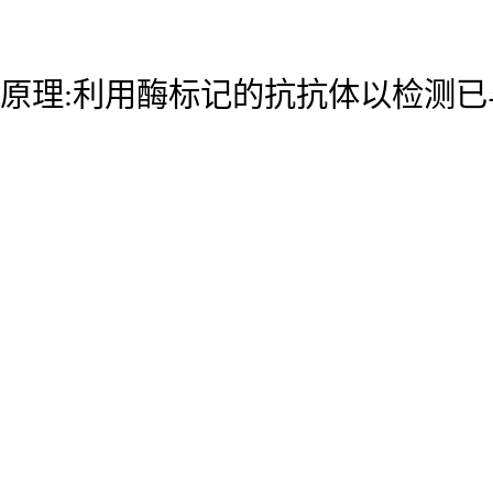
原理:利用酶标记的抗抗体以检测