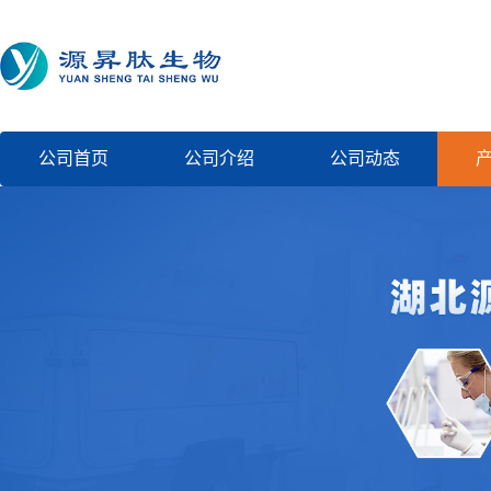
公司首页
公司介绍
公司动态