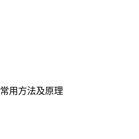
常用方法及原理