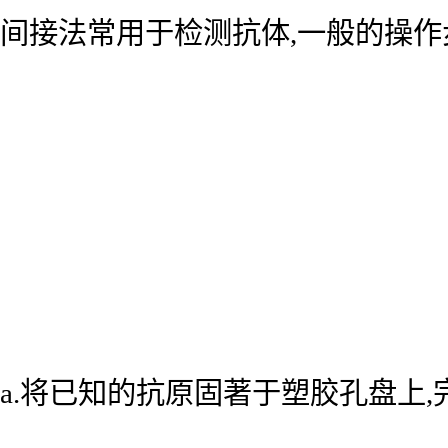
间接法常用于检测抗体,一般的操作
a.将已知的抗原固著于塑胶孔盘上