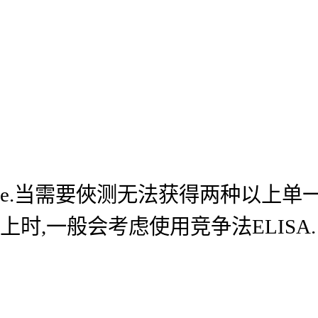
e.当需要俠测无法获得两种以上单
上时,一般会考虑使用竞争法ELISA.