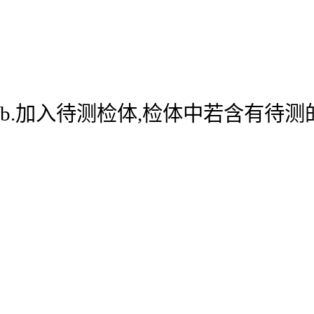
b.加入待测检体,检体中若含有待