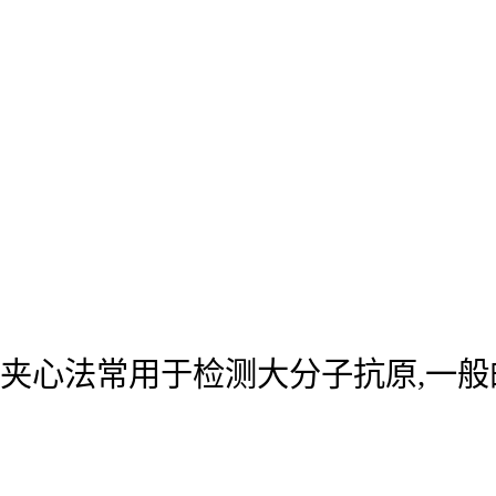
夹心法常用于检测大分子抗原,一般