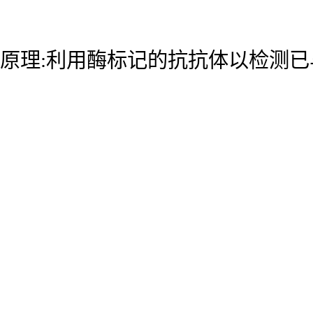
原理:利用酶标记的抗抗体以检测