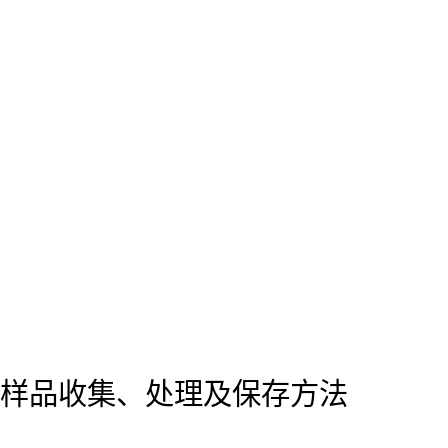
样品收集、处理及保存方法