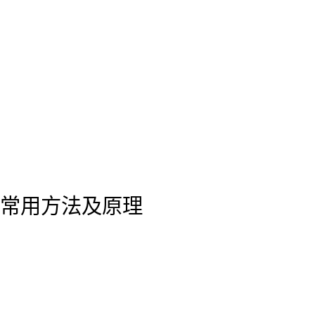
常用方法及原理