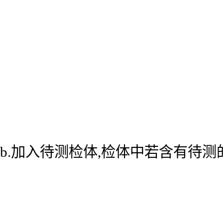
b.加入待测检体,检体中若含有待