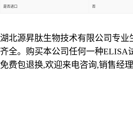
是否进口
否
湖北源昇肽生物技术有限公司专业生产
齐全。购买本公司任何一种ELIS
免费包退换,欢迎来电咨询,销售经