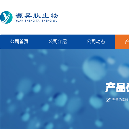
公司首页
公司介绍
公司动态