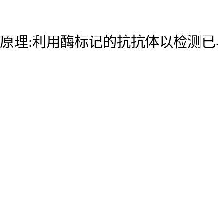
原理:利用酶标记的抗抗体以检测