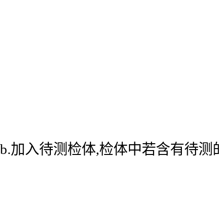
b.加入待测检体,检体中若含有待