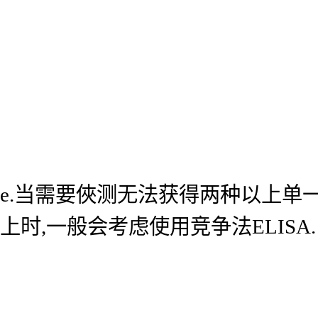
e.当需要俠测无法获得两种以上单
上时,一般会考虑使用竞争法ELISA.