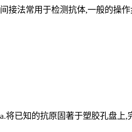
间接法常用于检测抗体,一般的操作
a.将已知的抗原固著于塑胶孔盘上