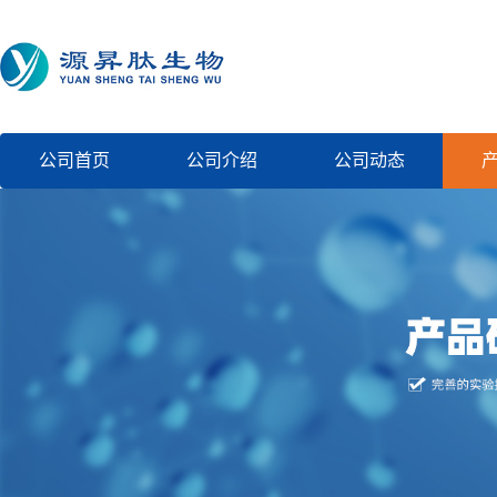
公司首页
公司介绍
公司动态