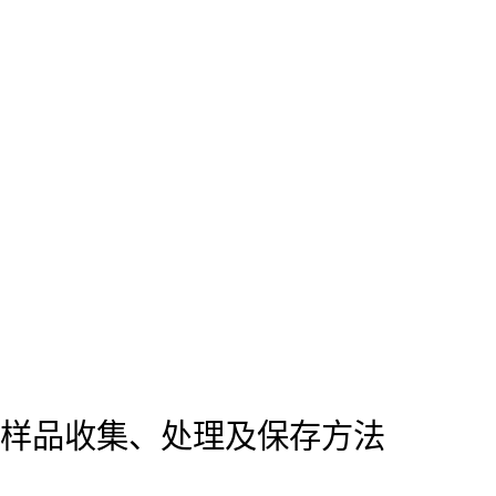
样品收集、处理及保存方法