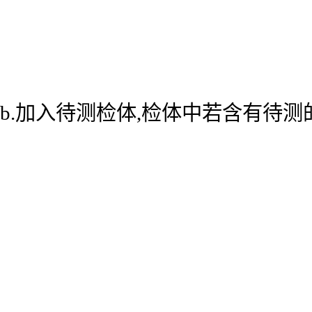
b.加入待测检体,检体中若含有待