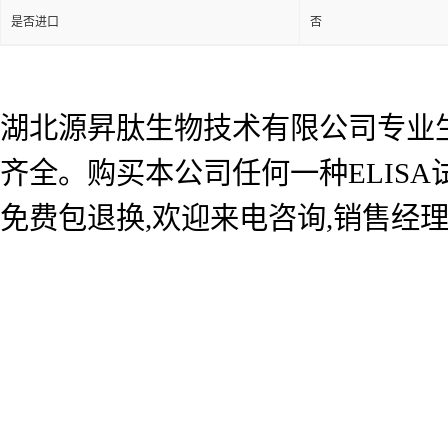
是否进口
否
湖北源昇肽生物技术有限公司专业生产
齐全。购买本公司任何一种ELIS
免费包退换,欢迎来电咨询,销售经