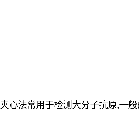
夹心法常用于检测大分子抗原,一般