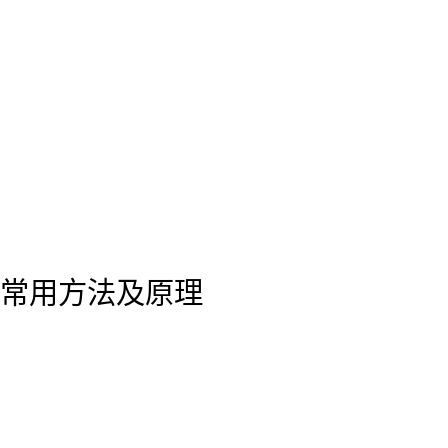
常用方法及原理