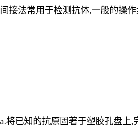
间接法常用于检测抗体,一般的操作
a.将已知的抗原固著于塑胶孔盘上