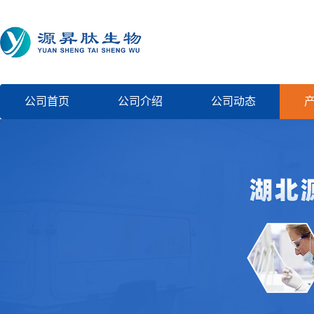
公司首页
公司介绍
公司动态