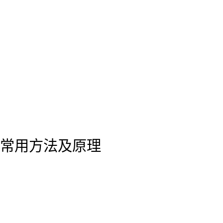
常用方法及原理