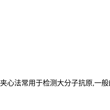
夹心法常用于检测大分子抗原,一般