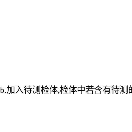
b.加入待测检体,检体中若含有待