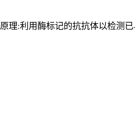
原理:利用酶标记的抗抗体以检测