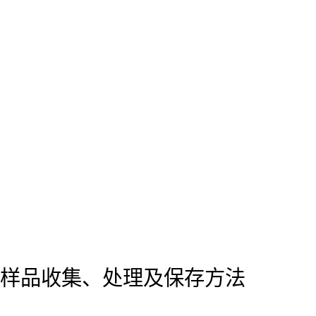
样品收集、处理及保存方法