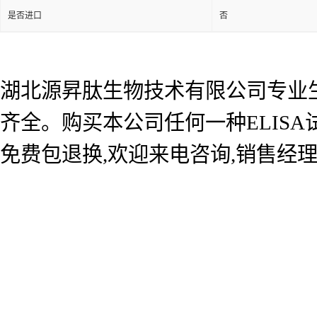
是否进口
否
湖北源昇肽生物技术有限公司专业生产
齐全。购买本公司任何一种ELIS
免费包退换,欢迎来电咨询,销售经