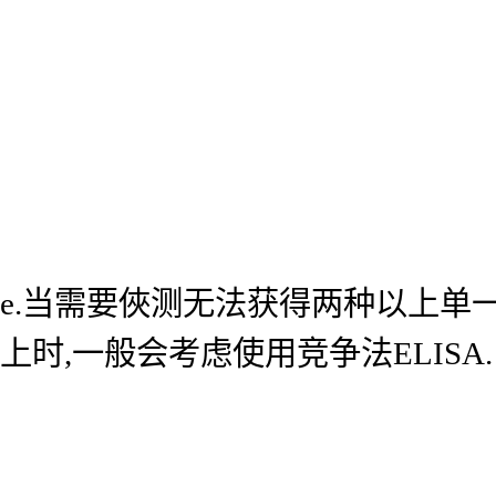
e.当需要俠测无法获得两种以上单
上时,一般会考虑使用竞争法ELISA.