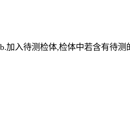
b.加入待测检体,检体中若含有待