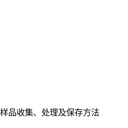
样品收集、处理及保存方法