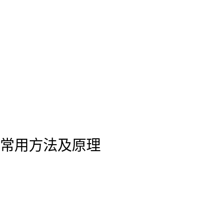
常用方法及原理