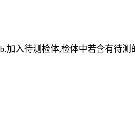
b.加入待测检体,检体中若含有待