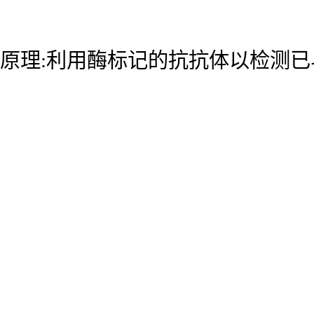
原理:利用酶标记的抗抗体以检测