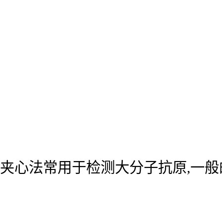
夹心法常用于检测大分子抗原,一般