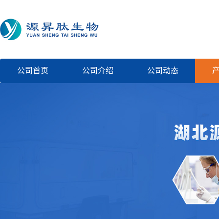
公司首页
公司介绍
公司动态