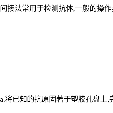
间接法常用于检测抗体,一般的操作
a.将已知的抗原固著于塑胶孔盘上