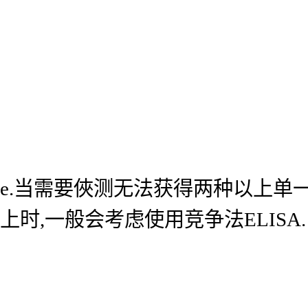
e.当需要俠测无法获得两种以上单
上时,一般会考虑使用竞争法ELISA.