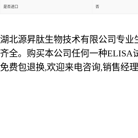
是否进口
否
湖北源昇肽生物技术有限公司专业生产
齐全。购买本公司任何一种ELIS
免费包退换,欢迎来电咨询,销售经