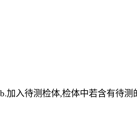
b.加入待测检体,检体中若含有待