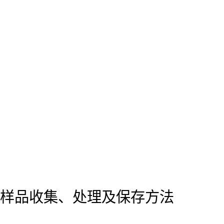
样品收集、处理及保存方法