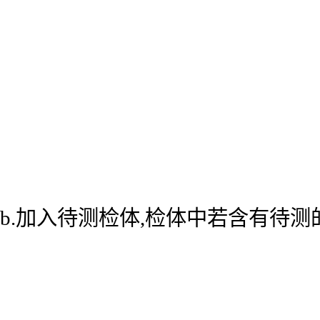
b.加入待测检体,检体中若含有待