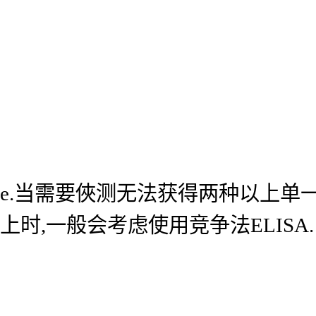
e.当需要俠测无法获得两种以上单
上时,一般会考虑使用竞争法ELISA.