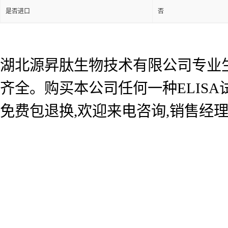
是否进口
否
湖北源昇肽生物技术有限公司专业生产
齐全。购买本公司任何一种ELIS
免费包退换,欢迎来电咨询,销售经