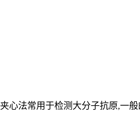
夹心法常用于检测大分子抗原,一般