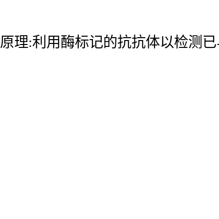
原理:利用酶标记的抗抗体以检测