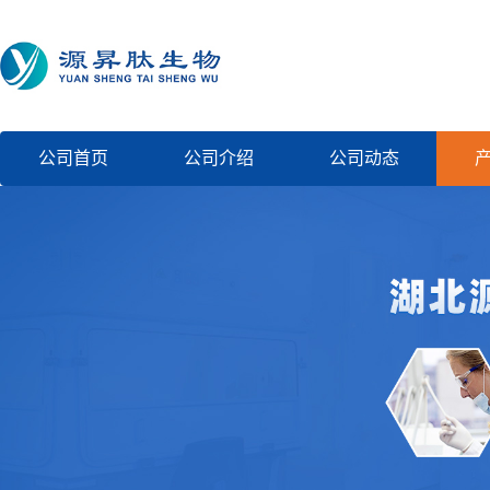
公司首页
公司介绍
公司动态