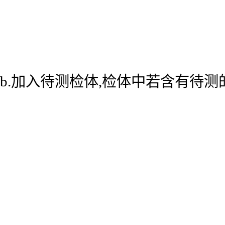
b.加入待测检体,检体中若含有待