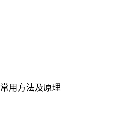
常用方法及原理