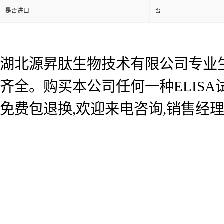
是否进口
否
湖北源昇肽生物技术有限公司专业生产
齐全。购买本公司任何一种ELIS
免费包退换,欢迎来电咨询,销售经