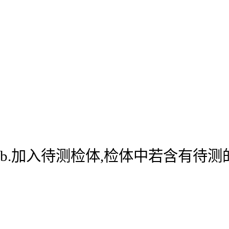
b.加入待测检体,检体中若含有待