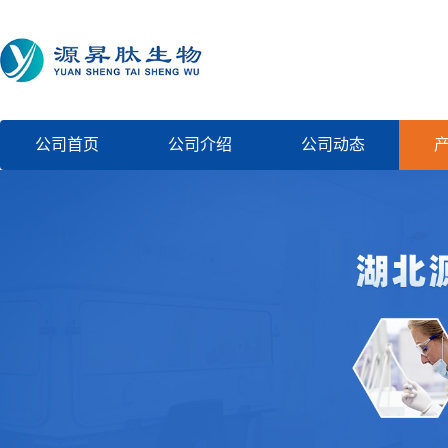
公司首页
公司介绍
公司动态