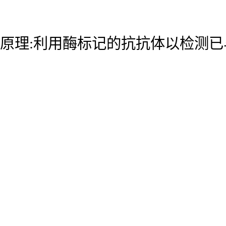
原理:利用酶标记的抗抗体以检测