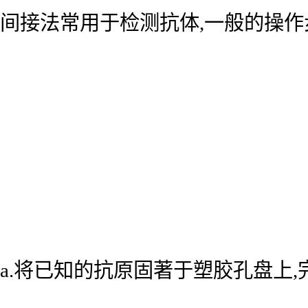
间接法常用于检测抗体,一般的操作
a.将已知的抗原固著于塑胶孔盘上