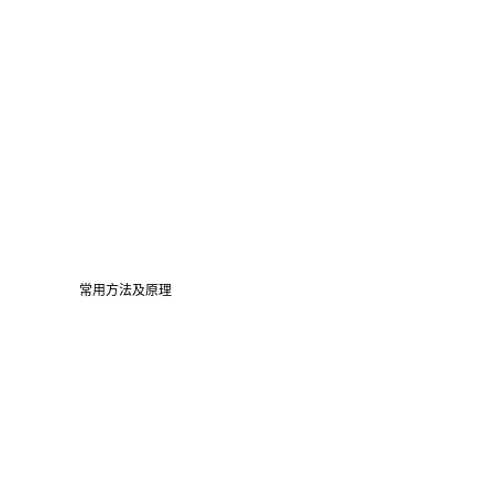
常用方法及原理