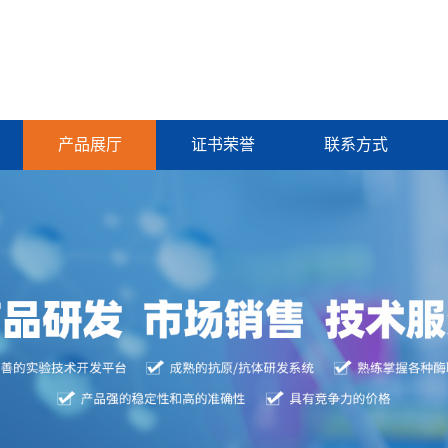
产品展厅
证书荣誉
联系方式