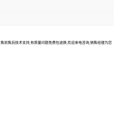
及售前售后技术支持,有质量问题免费包退换,欢迎来电咨询,销售经理为您