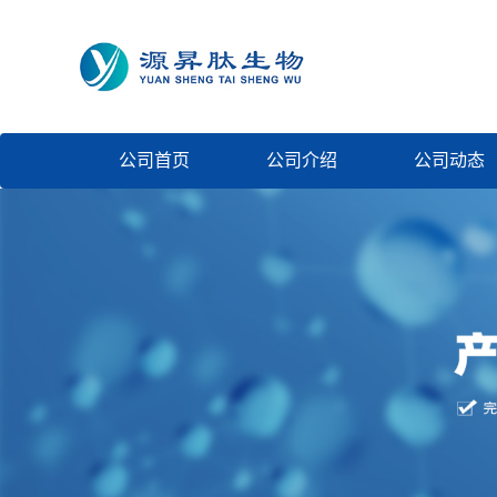
公司首页
公司介绍
公司动态