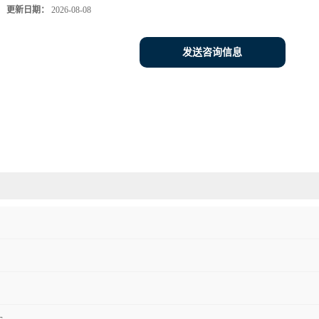
更新日期：
2026-08-08
发送咨询信息