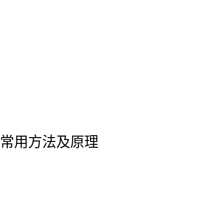
常用方法及原理