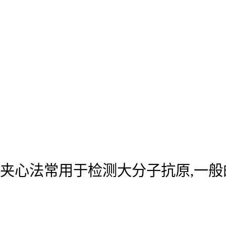
夹心法常用于检测大分子抗原,一般