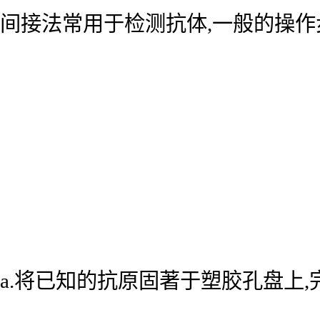
间接法常用于检测抗体,一般的操作
a.将已知的抗原固著于塑胶孔盘上