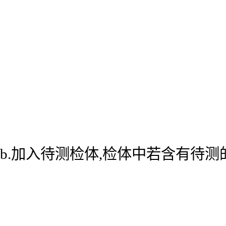
b.加入待测检体,检体中若含有待