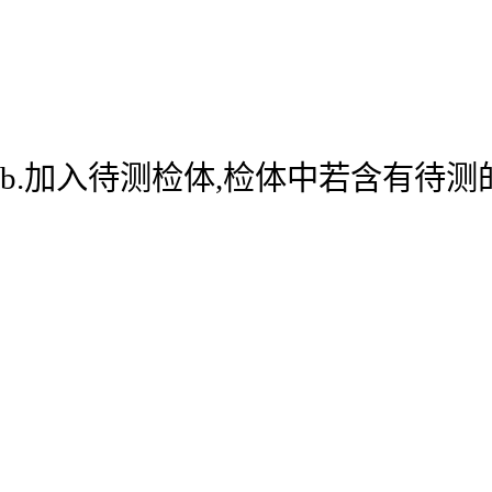
b.加入待测检体,检体中若含有待