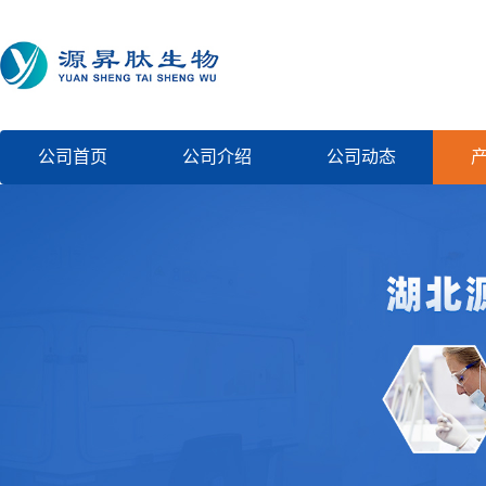
公司首页
公司介绍
公司动态