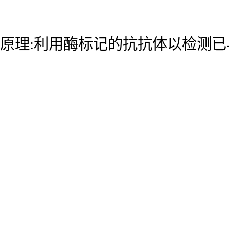
原理:利用酶标记的抗抗体以检测