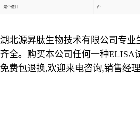
是否进口
否
湖北源昇肽生物技术有限公司专业生产
齐全。购买本公司任何一种ELIS
免费包退换,欢迎来电咨询,销售经