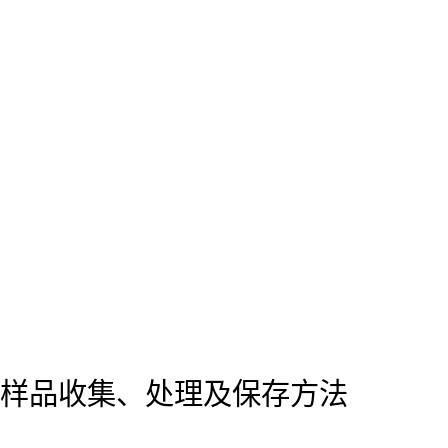
样品收集、处理及保存方法