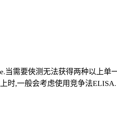
e.当需要俠测无法获得两种以上单
上时,一般会考虑使用竞争法ELISA.