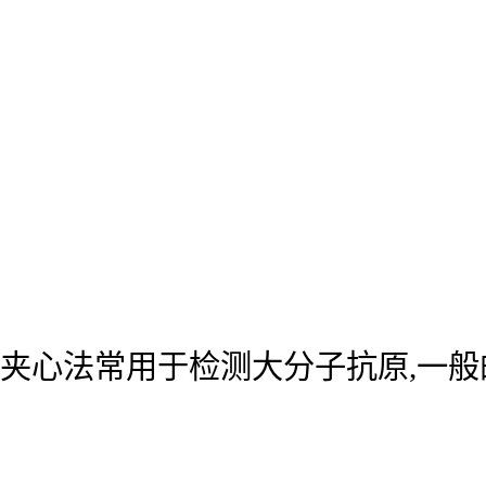
夹心法常用于检测大分子抗原,一般