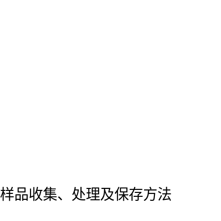
样品收集、处理及保存方法