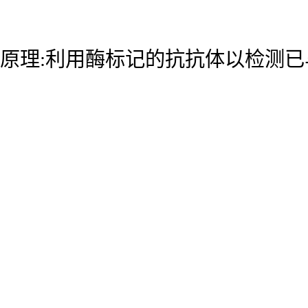
原理:利用酶标记的抗抗体以检测