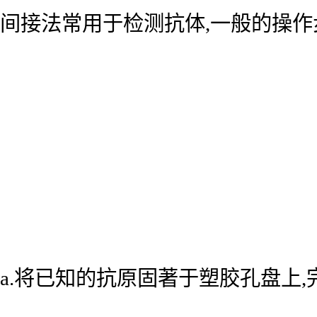
间接法常用于检测抗体,一般的操作
a.将已知的抗原固著于塑胶孔盘上