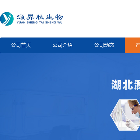
公司首页
公司介绍
公司动态