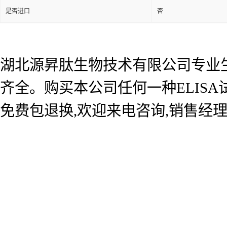
是否进口
否
湖北源昇肽生物技术有限公司专业生产
齐全。购买本公司任何一种ELIS
免费包退换,欢迎来电咨询,销售经