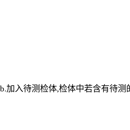
b.加入待测检体,检体中若含有待