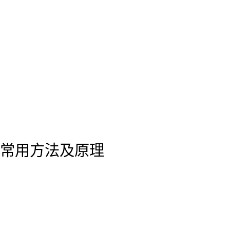
常用方法及原理