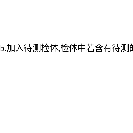
b.加入待测检体,检体中若含有待