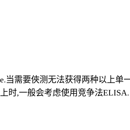
e.当需要俠测无法获得两种以上单
上时,一般会考虑使用竞争法ELISA.