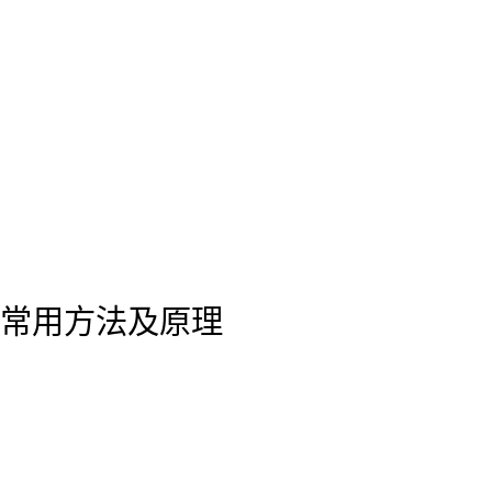
常用方法及原理