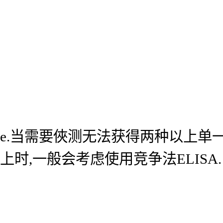
e.当需要俠测无法获得两种以上单
上时,一般会考虑使用竞争法ELISA.