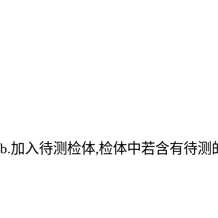
b.加入待测检体,检体中若含有待