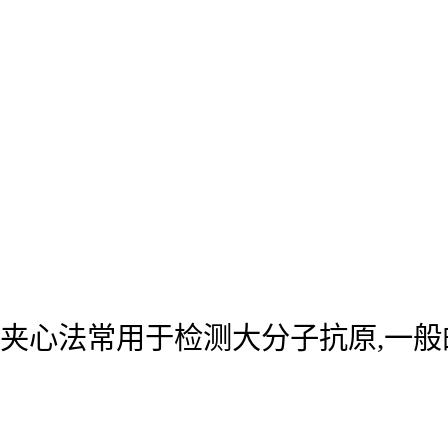
夹心法常用于检测大分子抗原,一般