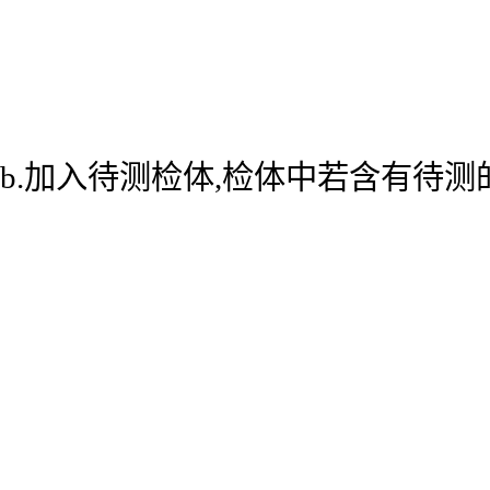
b.加入待测检体,检体中若含有待