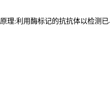
原理:利用酶标记的抗抗体以检测