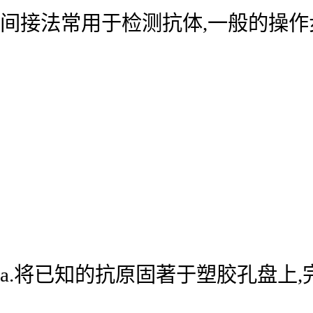
间接法常用于检测抗体,一般的操作
a.将已知的抗原固著于塑胶孔盘上