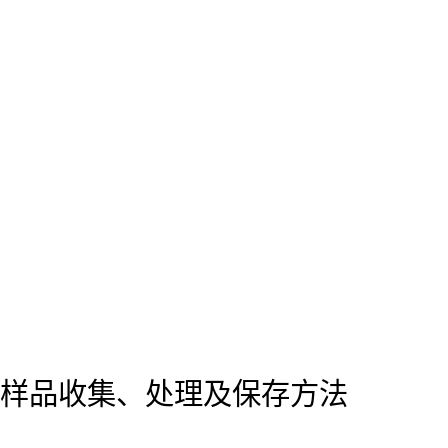
样品收集、处理及保存方法