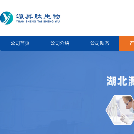
公司首页
公司介绍
公司动态