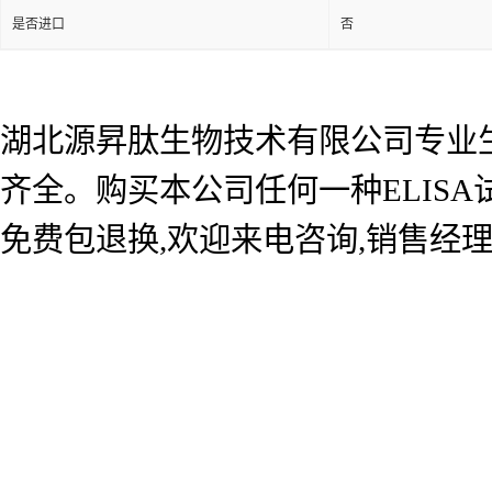
是否进口
否
湖北源昇肽生物技术有限公司专业生产
齐全。购买本公司任何一种ELIS
免费包退换,欢迎来电咨询,销售经