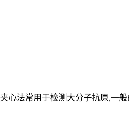
夹心法常用于检测大分子抗原,一般