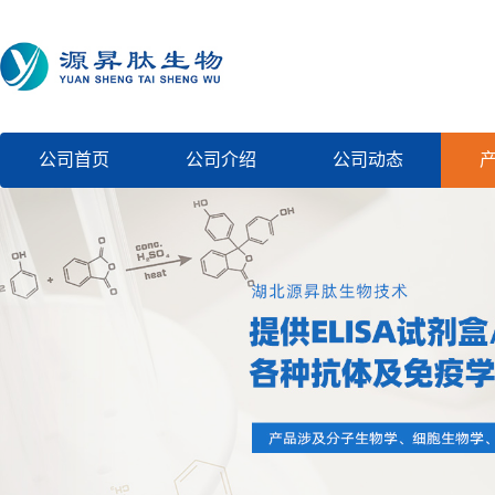
公司首页
公司介绍
公司动态