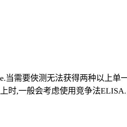
e.当需要俠测无法获得两种以上单
上时,一般会考虑使用竞争法ELISA.