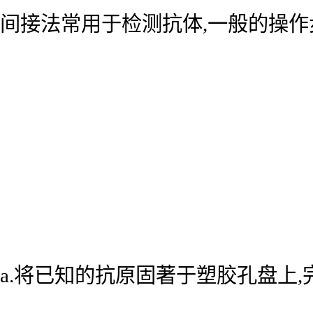
间接法常用于检测抗体,一般的操作
a.将已知的抗原固著于塑胶孔盘上