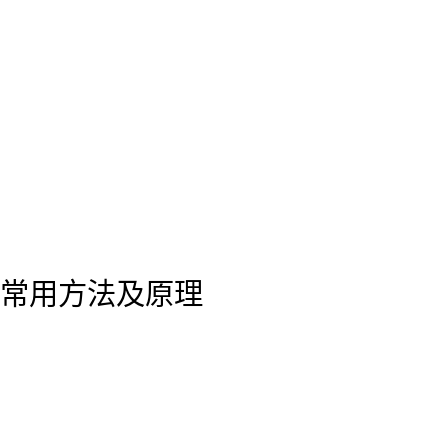
常用方法及原理