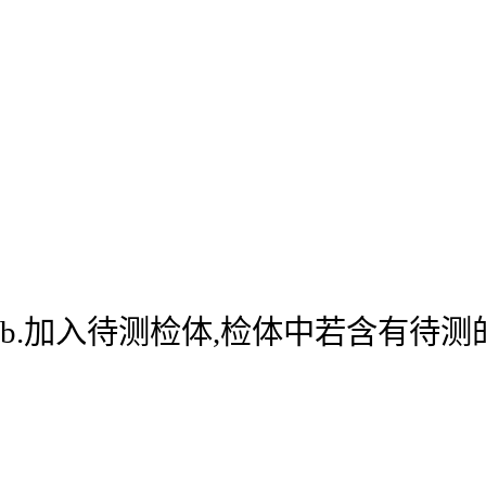
b.加入待测检体,检体中若含有待