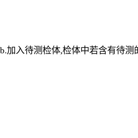
b.加入待测检体,检体中若含有待