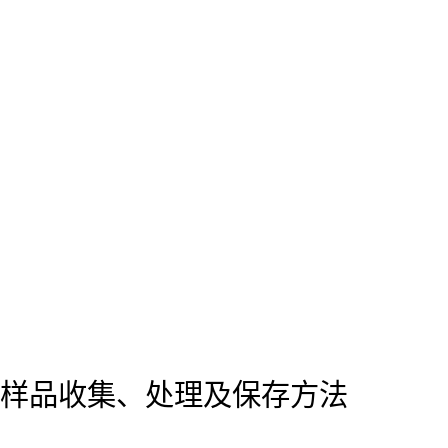
样品收集、处理及保存方法