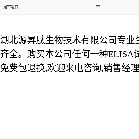
是否进口
否
湖北源昇肽生物技术有限公司专业生产
齐全。购买本公司任何一种ELIS
免费包退换,欢迎来电咨询,销售经