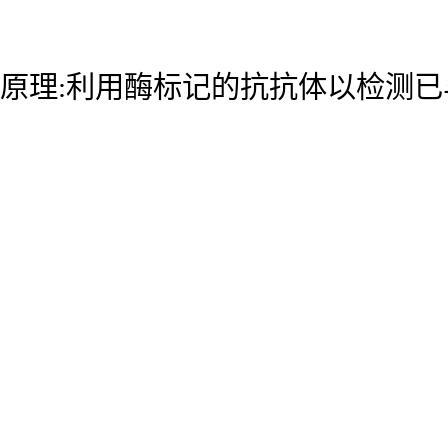
原理:利用酶标记的抗抗体以检测