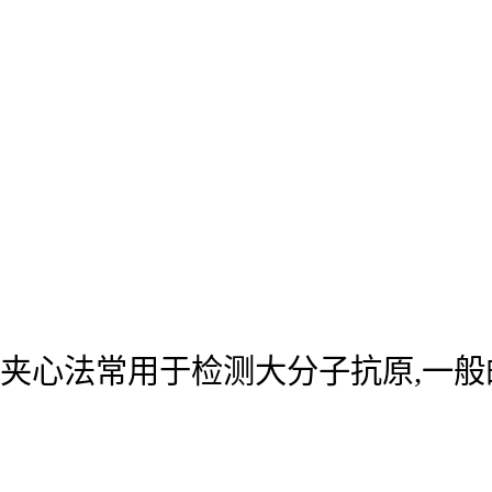
夹心法常用于检测大分子抗原,一般