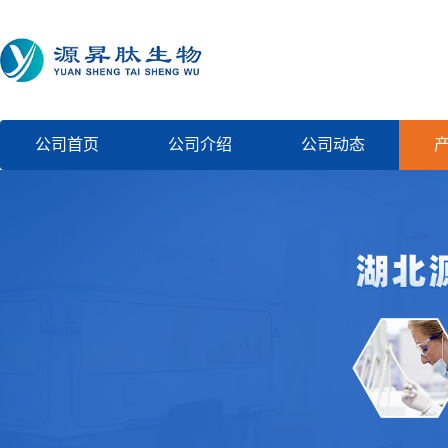
公司首页
公司介绍
公司动态