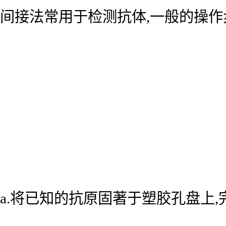
间接法常用于检测抗体,一般的操作
a.将已知的抗原固著于塑胶孔盘上