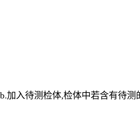
b.加入待测检体,检体中若含有待