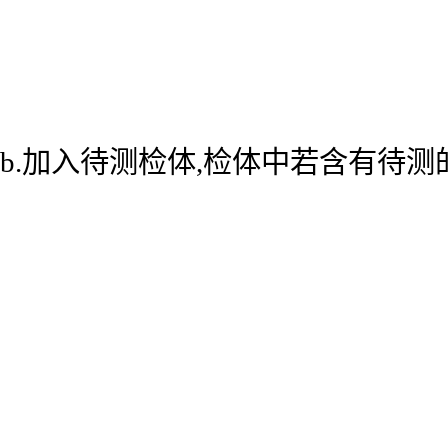
b.加入待测检体,检体中若含有待