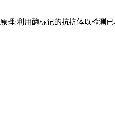
原理:利用酶标记的抗抗体以检测