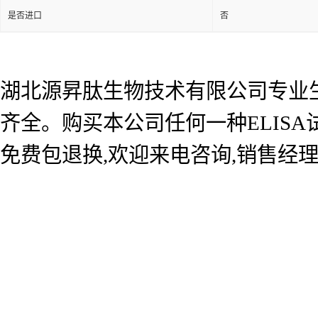
是否进口
否
湖北源昇肽生物技术有限公司专业生产
齐全。购买本公司任何一种ELIS
免费包退换,欢迎来电咨询,销售经