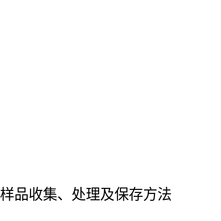
样品收集、处理及保存方法