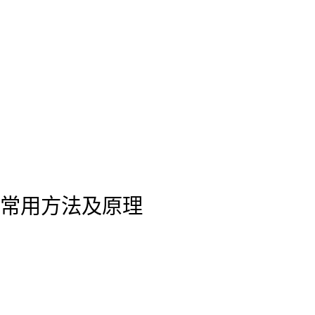
常用方法及原理