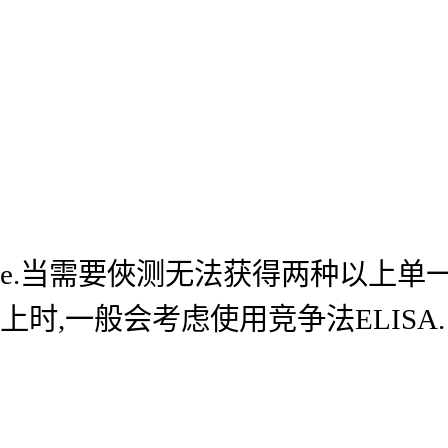
e.当需要俠测无法获得两种以上单
上时,一般会考虑使用竞争法ELISA.