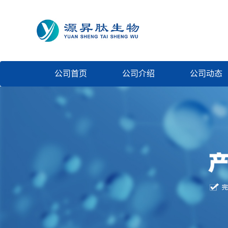
公司首页
公司介绍
公司动态