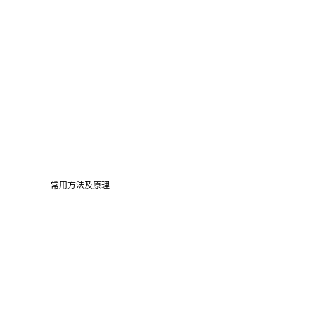
常用方法及原理