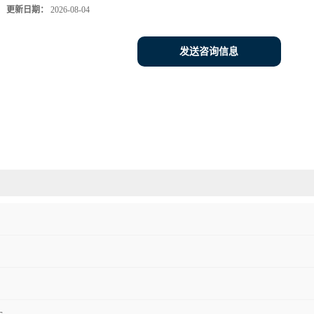
更新日期：
2026-08-04
发送咨询信息