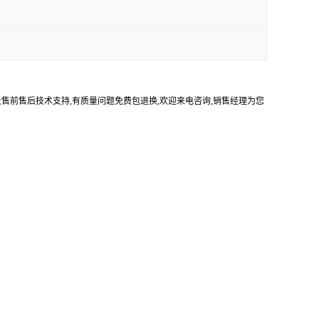
及售前售后技术支持,有质量问题免费包退换,欢迎来电咨询,销售经理为您