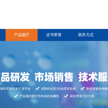
产品展厅
证书荣誉
联系方式