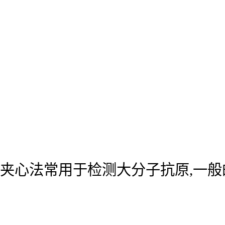
夹心法常用于检测大分子抗原,一般