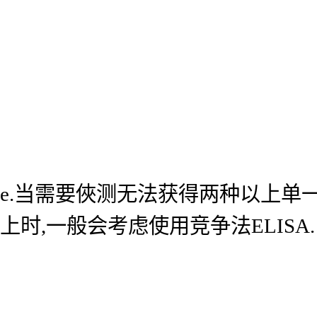
e.当需要俠测无法获得两种以上单
上时,一般会考虑使用竞争法ELISA.