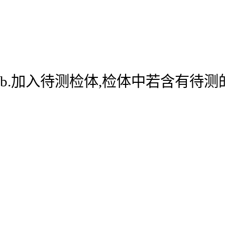
b.加入待测检体,检体中若含有待