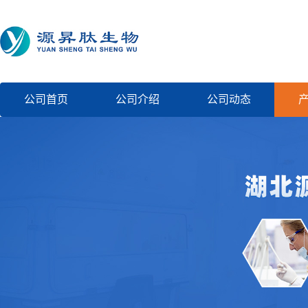
公司首页
公司介绍
公司动态