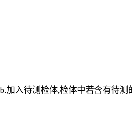
b.加入待测检体,检体中若含有待