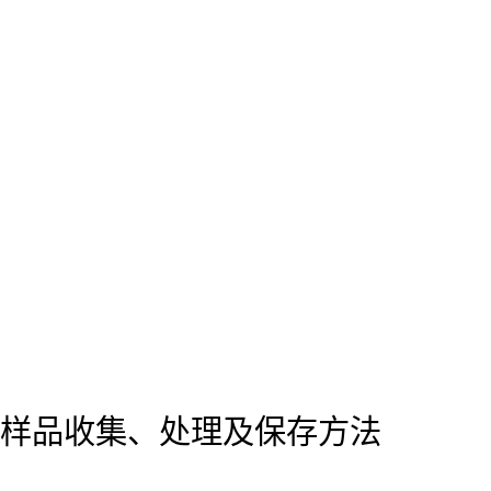
样品收集、处理及保存方法