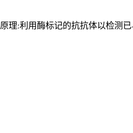
原理:利用酶标记的抗抗体以检测