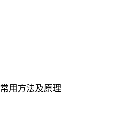
常用方法及原理