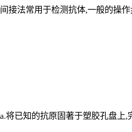
间接法常用于检测抗体,一般的操作
a.将已知的抗原固著于塑胶孔盘上