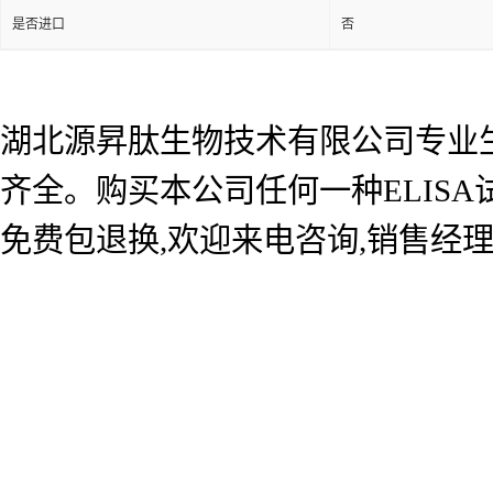
是否进口
否
湖北源昇肽生物技术有限公司专业生产
齐全。购买本公司任何一种ELIS
免费包退换,欢迎来电咨询,销售经