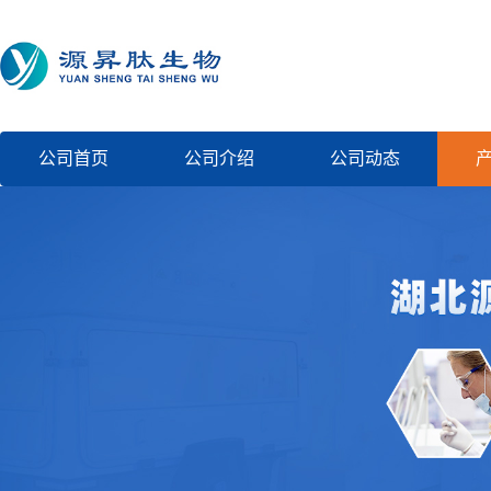
公司首页
公司介绍
公司动态