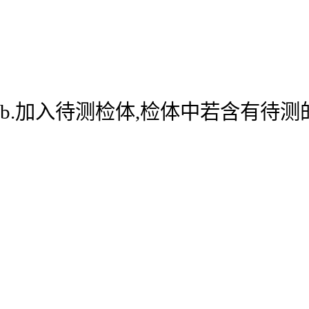
b.加入待测检体,检体中若含有待