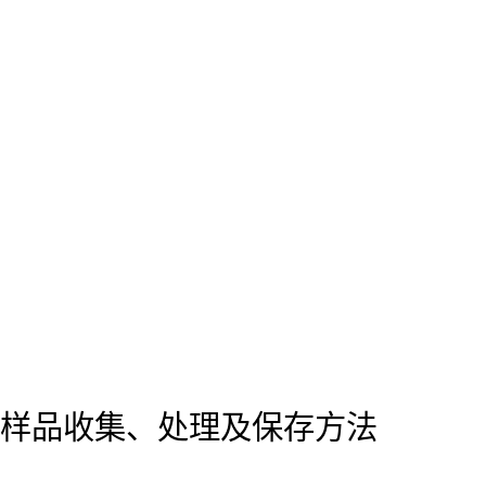
样品收集、处理及保存方法