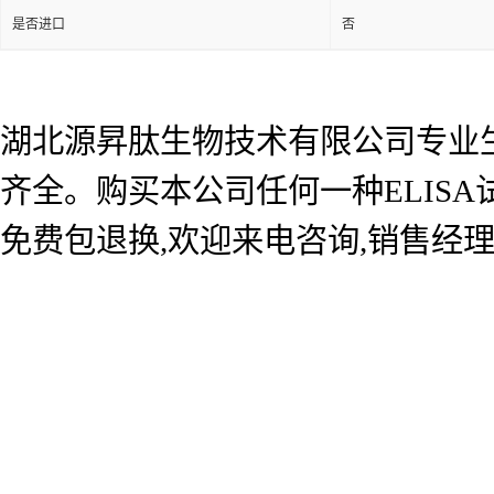
是否进口
否
湖北源昇肽生物技术有限公司专业生产
齐全。购买本公司任何一种ELIS
免费包退换,欢迎来电咨询,销售经