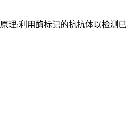
原理:利用酶标记的抗抗体以检测