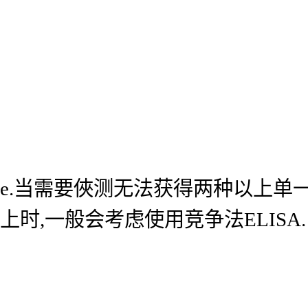
e.当需要俠测无法获得两种以上单
上时,一般会考虑使用竞争法ELISA.