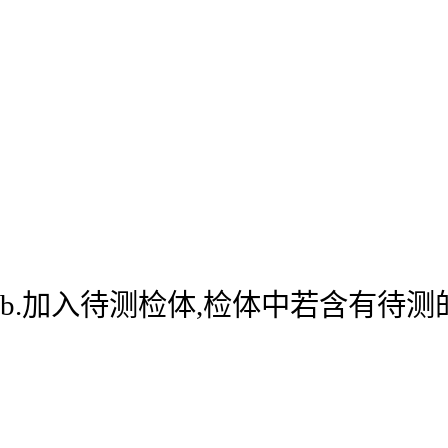
b.加入待测检体,检体中若含有待