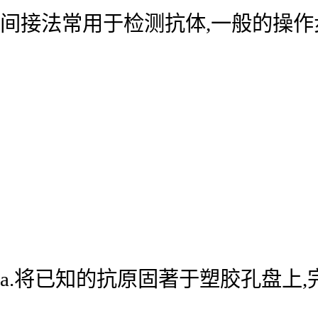
间接法常用于检测抗体,一般的操作
a.将已知的抗原固著于塑胶孔盘上