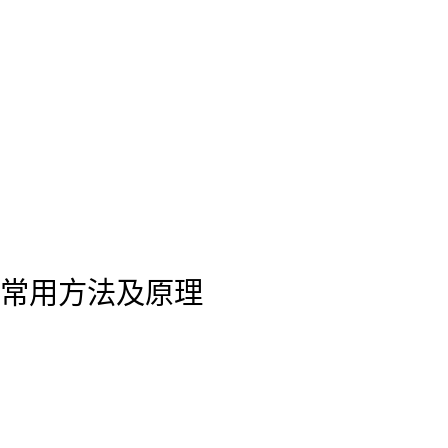
常用方法及原理