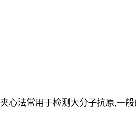
夹心法常用于检测大分子抗原,一般