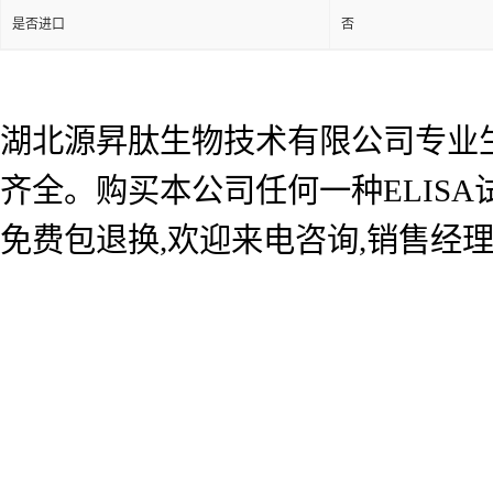
是否进口
否
湖北源昇肽生物技术有限公司专业生产
齐全。购买本公司任何一种ELIS
免费包退换,欢迎来电咨询,销售经