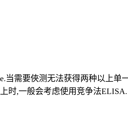
e.当需要俠测无法获得两种以上单
上时,一般会考虑使用竞争法ELISA.