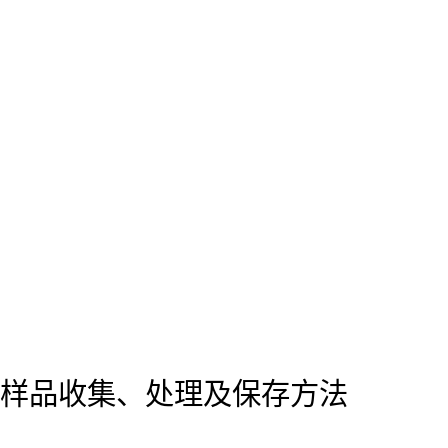
样品收集、处理及保存方法