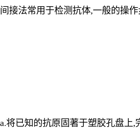
间接法常用于检测抗体,一般的操作
a.将已知的抗原固著于塑胶孔盘上