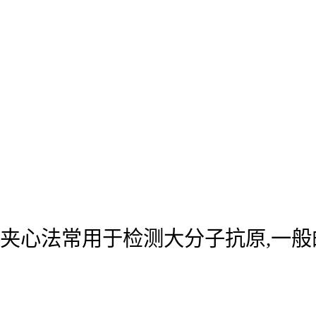
夹心法常用于检测大分子抗原,一般