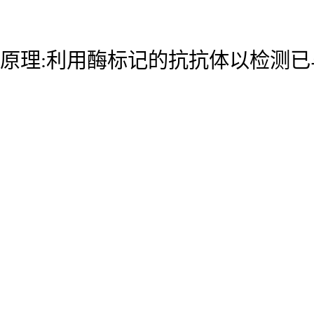
原理:利用酶标记的抗抗体以检测