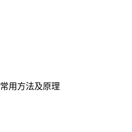
常用方法及原理