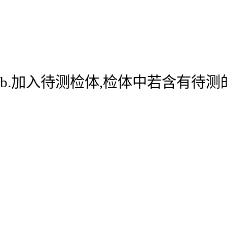
b.加入待测检体,检体中若含有待