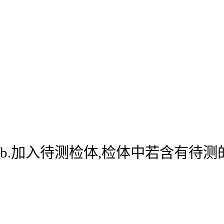
b.加入待测检体,检体中若含有待