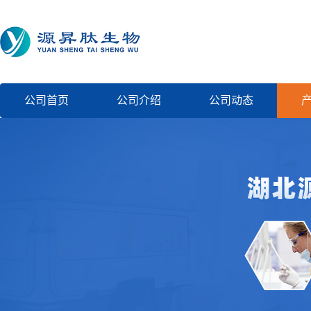
公司首页
公司介绍
公司动态