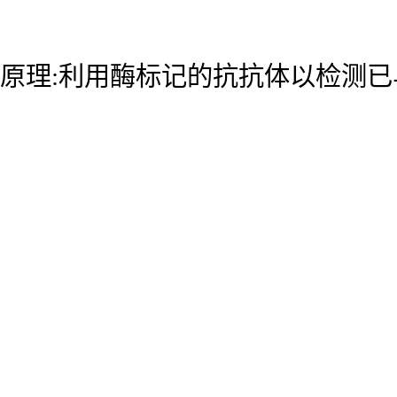
原理:利用酶标记的抗抗体以检测