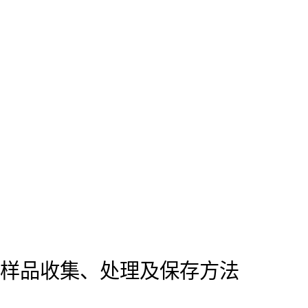
样品收集、处理及保存方法