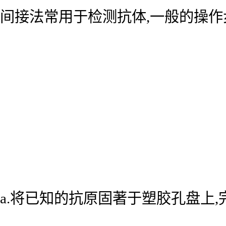
间接法常用于检测抗体,一般的操作
a.将已知的抗原固著于塑胶孔盘上