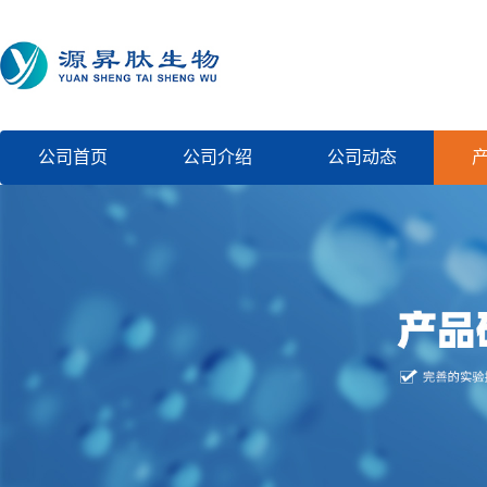
公司首页
公司介绍
公司动态