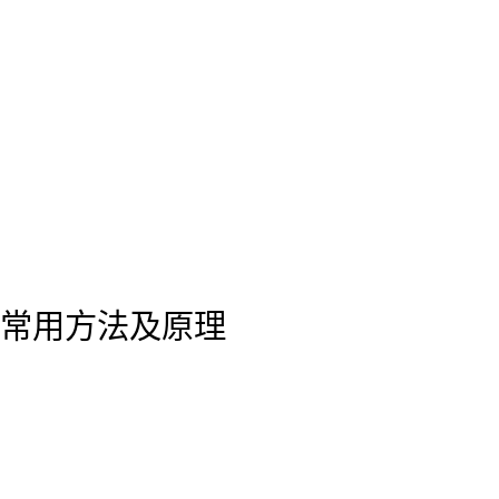
常用方法及原理