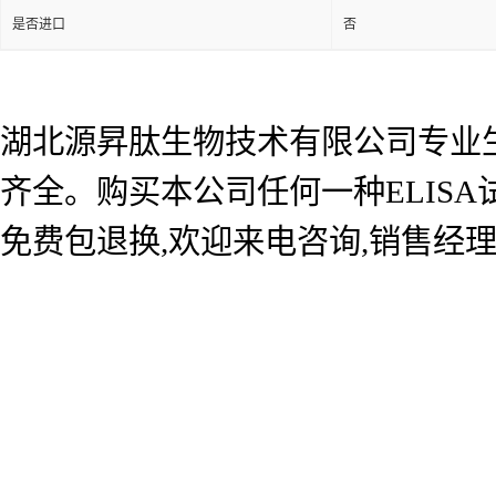
是否进口
否
湖北源昇肽生物技术有限公司专业生产
齐全。购买本公司任何一种ELIS
免费包退换,欢迎来电咨询,销售经