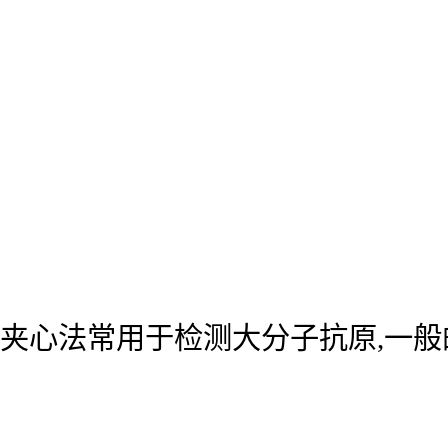
夹心法常用于检测大分子抗原,一般