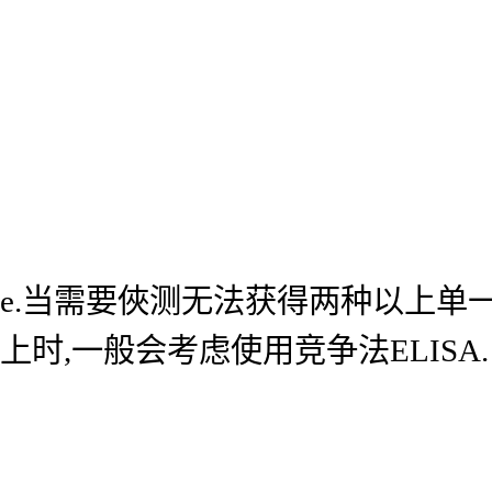
e.当需要俠测无法获得两种以上单
上时,一般会考虑使用竞争法ELISA.