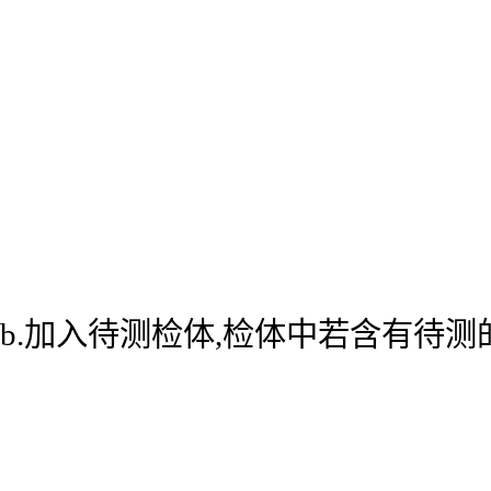
b.加入待测检体,检体中若含有待