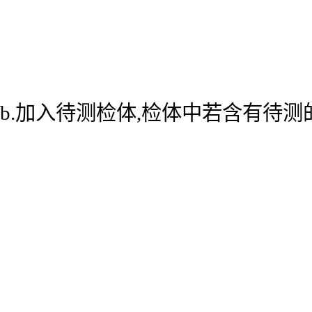
b.加入待测检体,检体中若含有待