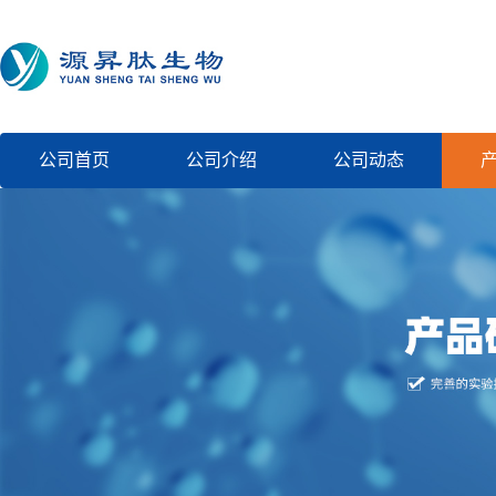
公司首页
公司介绍
公司动态