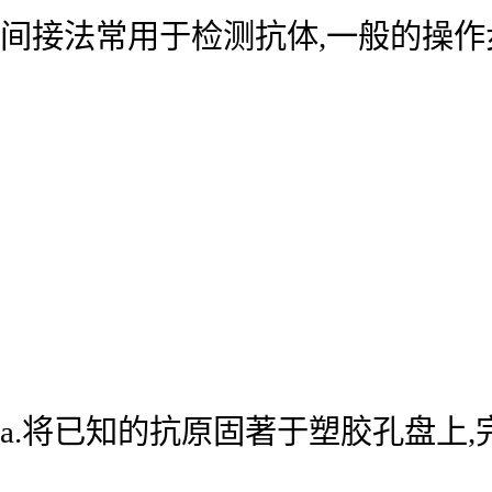
间接法常用于检测抗体,一般的操作
a.将已知的抗原固著于塑胶孔盘上