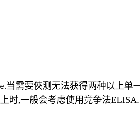
e.当需要俠测无法获得两种以上单
上时,一般会考虑使用竞争法ELISA.