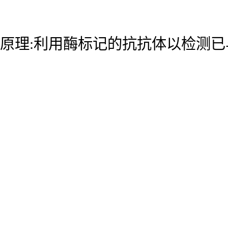
原理:利用酶标记的抗抗体以检测