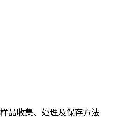
样品收集、处理及保存方法