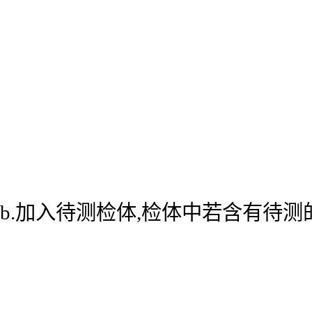
b.加入待测检体,检体中若含有待