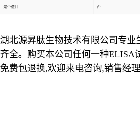
是否进口
否
湖北源昇肽生物技术有限公司专业生产
齐全。购买本公司任何一种ELIS
免费包退换,欢迎来电咨询,销售经