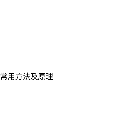
常用方法及原理