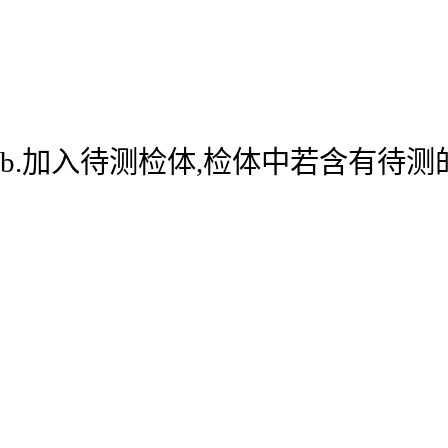
b.加入待测检体,检体中若含有待