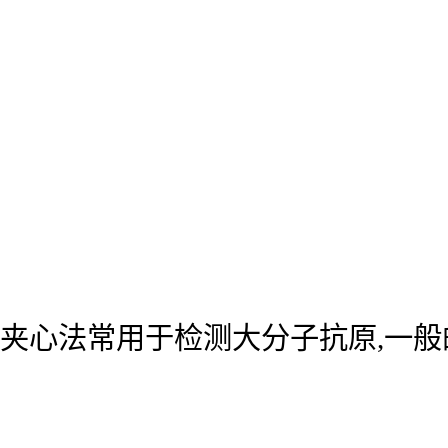
夹心法常用于检测大分子抗原,一般