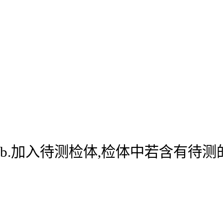
b.加入待测检体,检体中若含有待