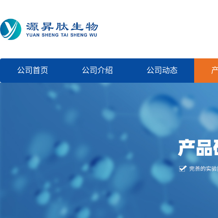
公司首页
公司介绍
公司动态