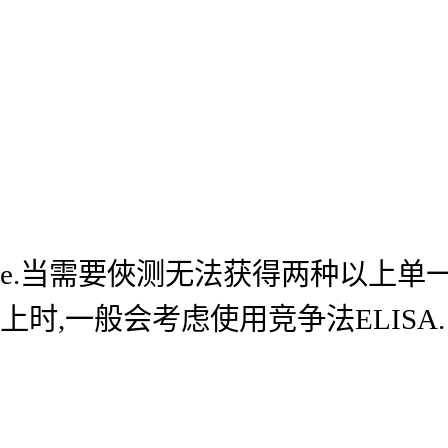
e.当需要俠测无法获得两种以上单
上时,一般会考虑使用竞争法ELISA.