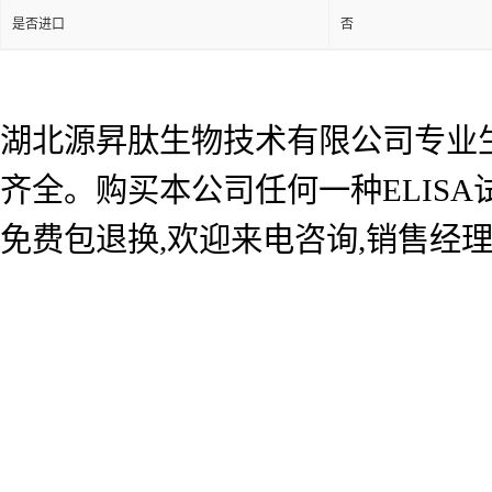
是否进口
否
湖北源昇肽生物技术有限公司专业生产
齐全。购买本公司任何一种ELIS
免费包退换,欢迎来电咨询,销售经