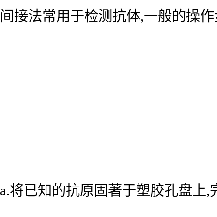
间接法常用于检测抗体,一般的操作
a.将已知的抗原固著于塑胶孔盘上