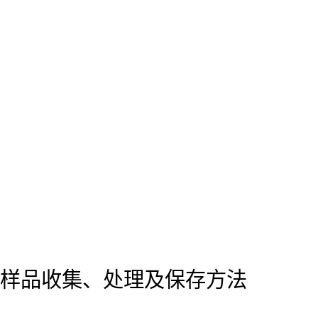
样品收集、处理及保存方法