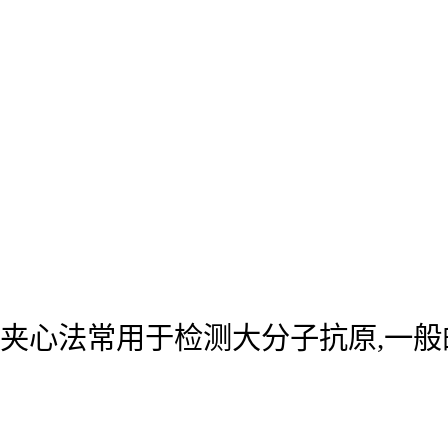
夹心法常用于检测大分子抗原,一般