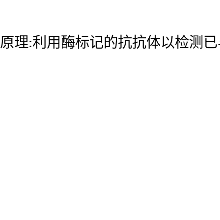
原理:利用酶标记的抗抗体以检测