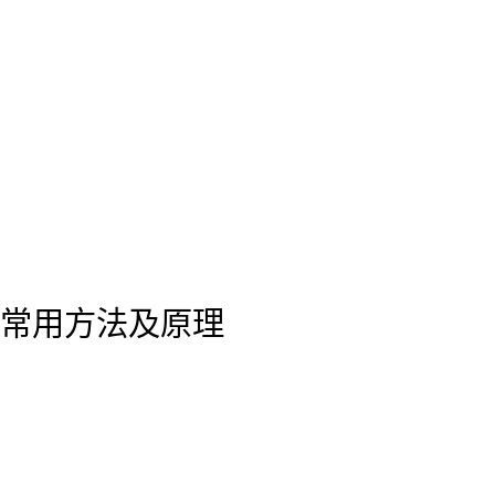
常用方法及原理