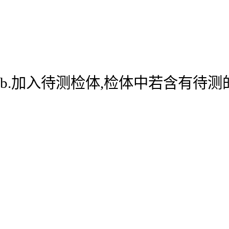
b.加入待测检体,检体中若含有待