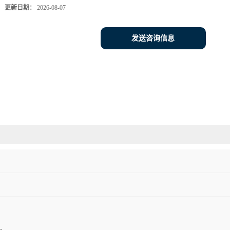
更新日期：
2026-08-07
发送咨询信息