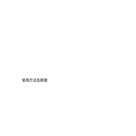
常用方法及原理