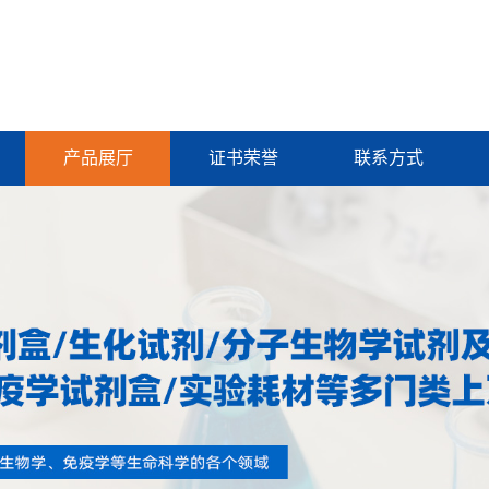
产品展厅
证书荣誉
联系方式