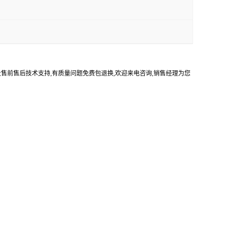
及售前售后技术支持,有质量问题免费包退换,欢迎来电咨询,销售经理为您