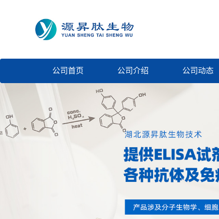
公司首页
公司介绍
公司动态