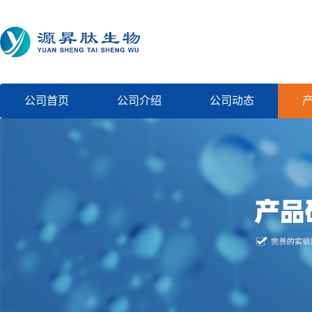
公司首页
公司介绍
公司动态