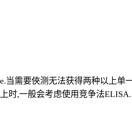
e.当需要俠测无法获得两种以上单
上时,一般会考虑使用竞争法ELISA.