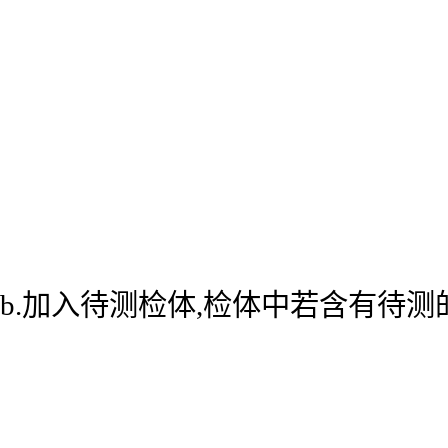
b.加入待测检体,检体中若含有待