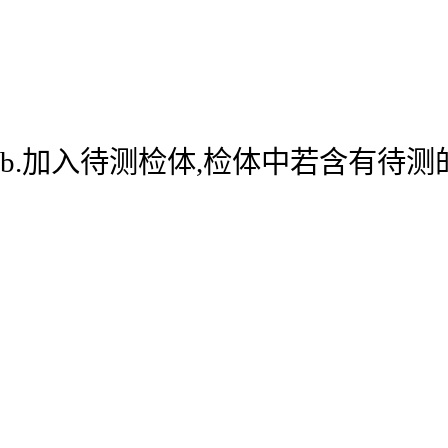
b.加入待测检体,检体中若含有待