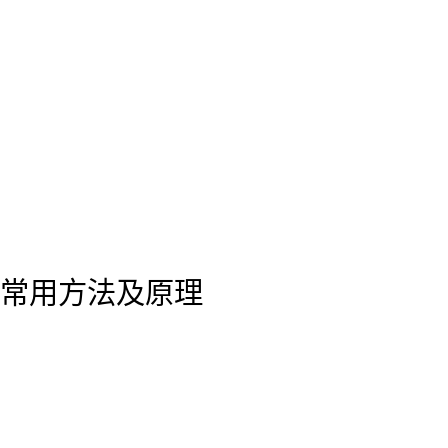
常用方法及原理