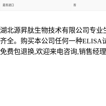
是否进口
否
湖北源昇肽生物技术有限公司专业生产
齐全。购买本公司任何一种ELIS
免费包退换,欢迎来电咨询,销售经