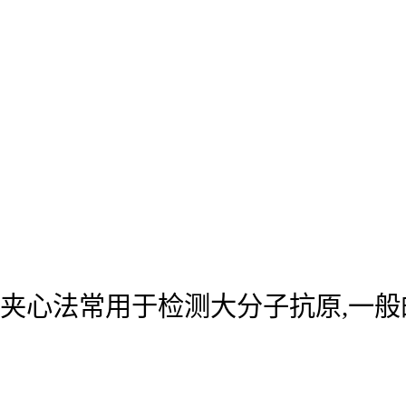
夹心法常用于检测大分子抗原,一般