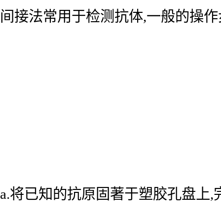
间接法常用于检测抗体,一般的操作
a.将已知的抗原固著于塑胶孔盘上