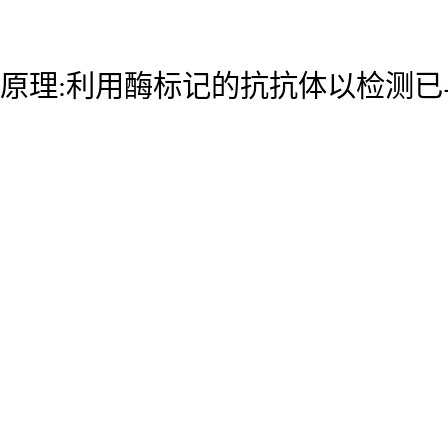
原理:利用酶标记的抗抗体以检测