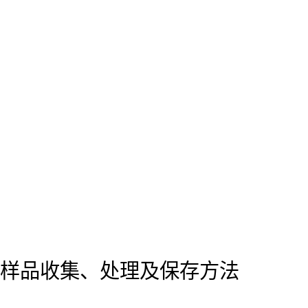
样品收集、处理及保存方法