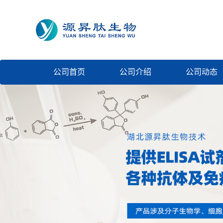
公司首页
公司介绍
公司动态