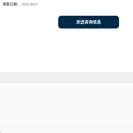
更新日期：
2026-08-07
发送咨询信息