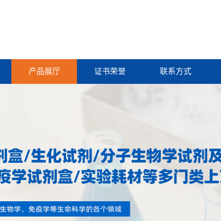
产品展厅
证书荣誉
联系方式