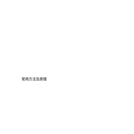
常用方法及原理