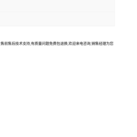
及售前售后技术支持,有质量问题免费包退换,欢迎来电咨询,销售经理为您