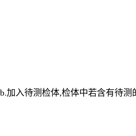
b.加入待测检体,检体中若含有待