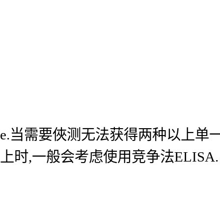
e.当需要俠测无法获得两种以上单
上时,一般会考虑使用竞争法ELISA.