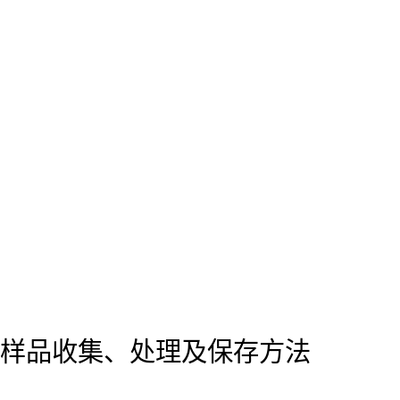
样品收集、处理及保存方法