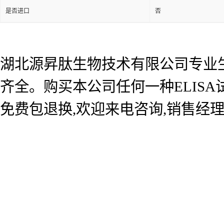
是否进口
否
湖北源昇肽生物技术有限公司专业生产
齐全。购买本公司任何一种ELIS
免费包退换,欢迎来电咨询,销售经