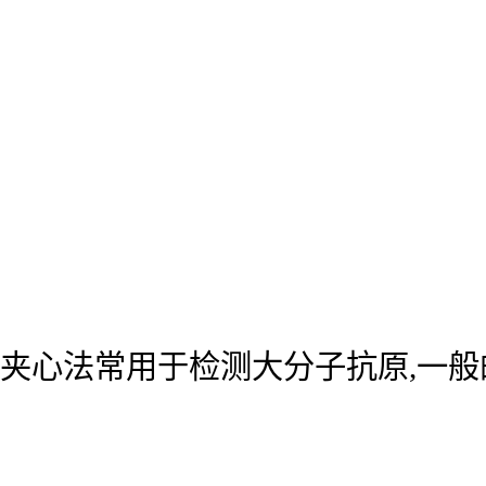
夹心法常用于检测大分子抗原,一般