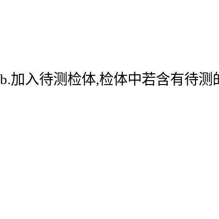
b.加入待测检体,检体中若含有待