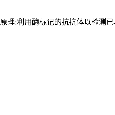
原理:利用酶标记的抗抗体以检测