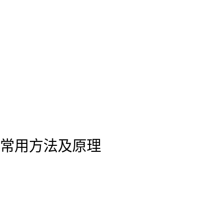
常用方法及原理