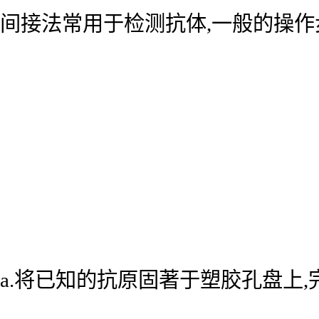
间接法常用于检测抗体,一般的操作
a.将已知的抗原固著于塑胶孔盘上