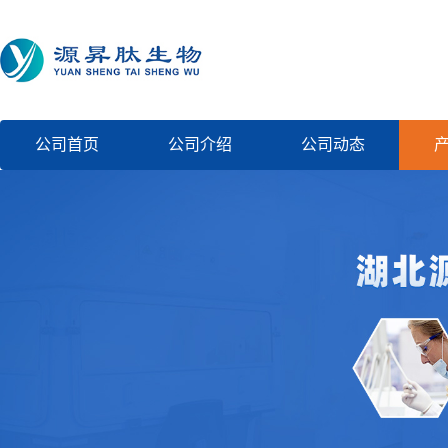
公司首页
公司介绍
公司动态