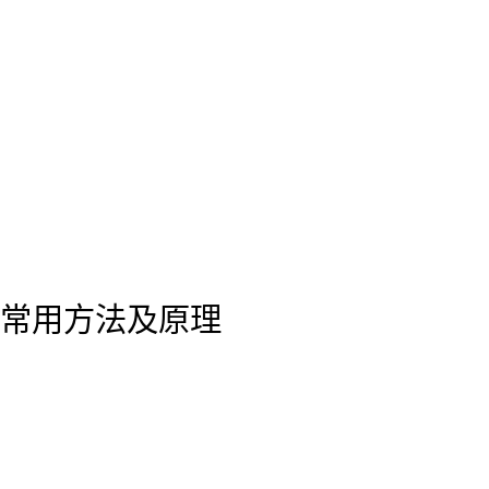
常用方法及原理