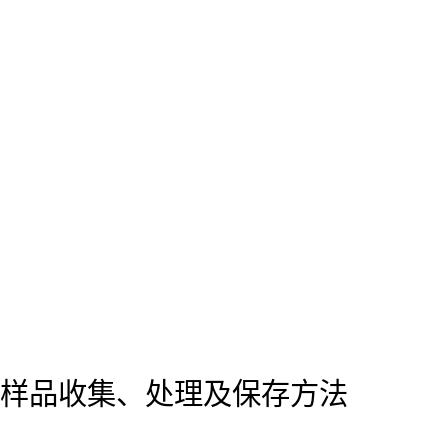
样品收集、处理及保存方法