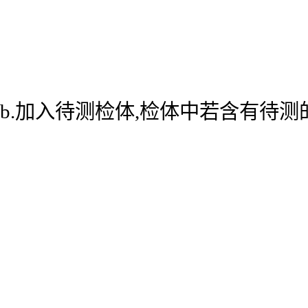
b.加入待测检体,检体中若含有待