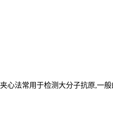
夹心法常用于检测大分子抗原,一般