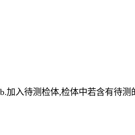
b.加入待测检体,检体中若含有待