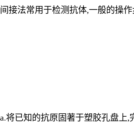
间接法常用于检测抗体,一般的操作
a.将已知的抗原固著于塑胶孔盘上