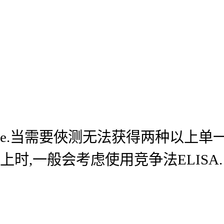
e.当需要俠测无法获得两种以上单
上时,一般会考虑使用竞争法ELISA.