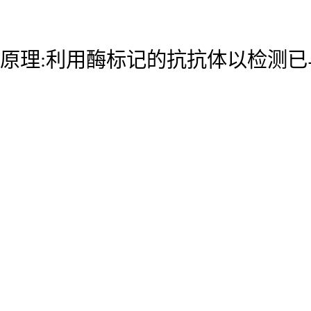
原理:利用酶标记的抗抗体以检测