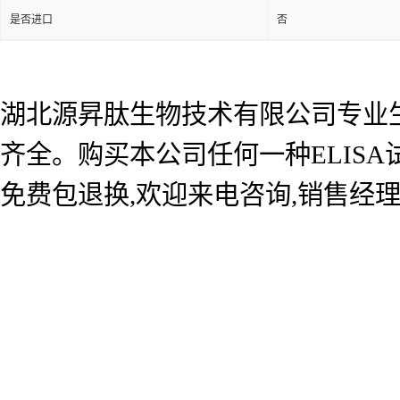
是否进口
否
湖北源昇肽生物技术有限公司专业生产
齐全。购买本公司任何一种ELIS
免费包退换,欢迎来电咨询,销售经