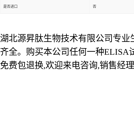
是否进口
否
湖北源昇肽生物技术有限公司专业生产
齐全。购买本公司任何一种ELIS
免费包退换,欢迎来电咨询,销售经