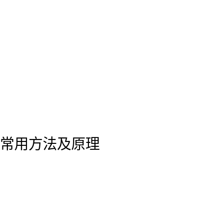
常用方法及原理