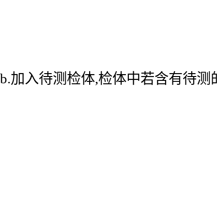
b.加入待测检体,检体中若含有待