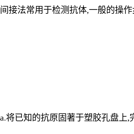
间接法常用于检测抗体,一般的操作
a.将已知的抗原固著于塑胶孔盘上