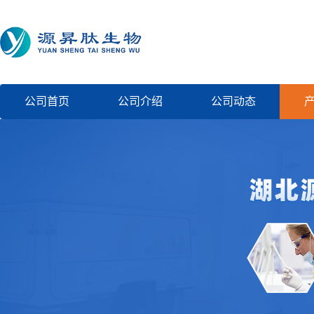
公司首页
公司介绍
公司动态