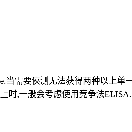
e.当需要俠测无法获得两种以上单
上时,一般会考虑使用竞争法ELISA.