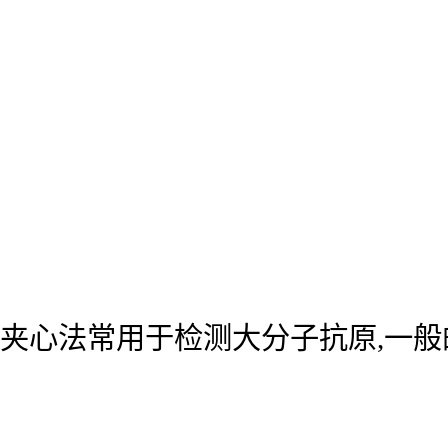
夹心法常用于检测大分子抗原,一般