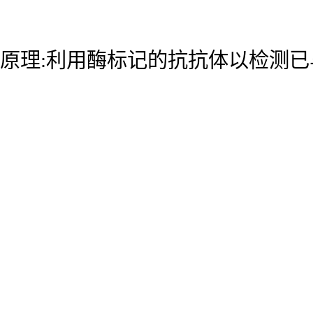
原理:利用酶标记的抗抗体以检测