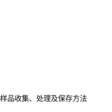
样品收集、处理及保存方法