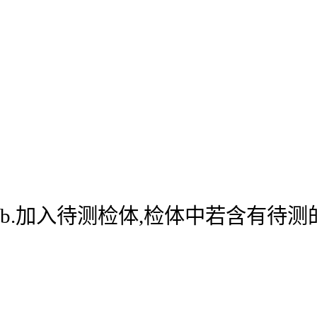
b.加入待测检体,检体中若含有待