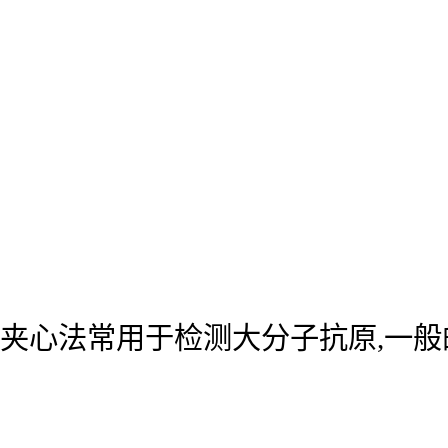
夹心法常用于检测大分子抗原,一般