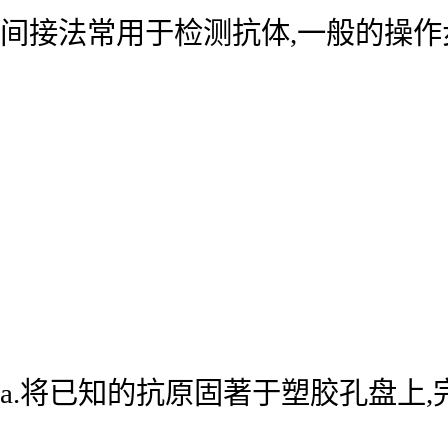
间接法常用于检测抗体,一般的操作
a.将已知的抗原固著于塑胶孔盘上