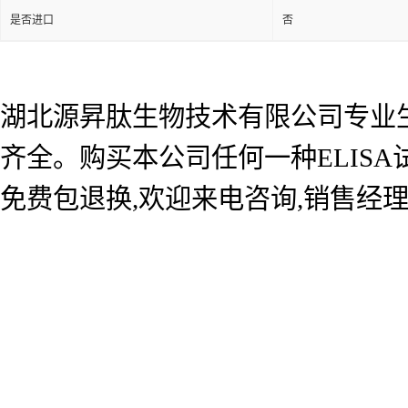
是否进口
否
湖北源昇肽生物技术有限公司专业生产
齐全。购买本公司任何一种ELIS
免费包退换,欢迎来电咨询,销售经