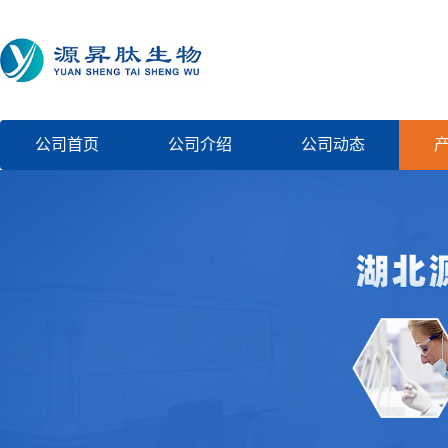
公司首页
公司介绍
公司动态