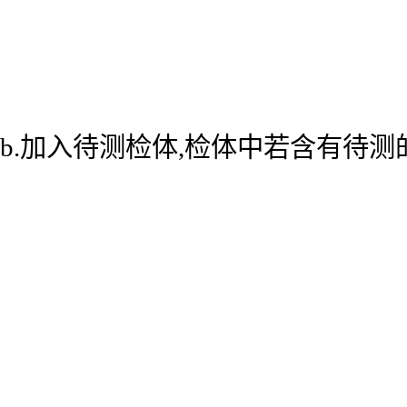
b.加入待测检体,检体中若含有待