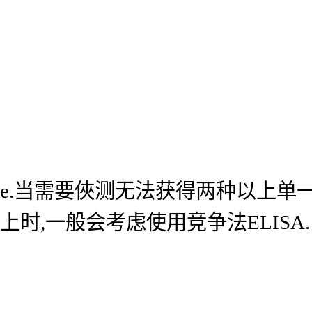
e.当需要俠测无法获得两种以上单
上时,一般会考虑使用竞争法ELISA.