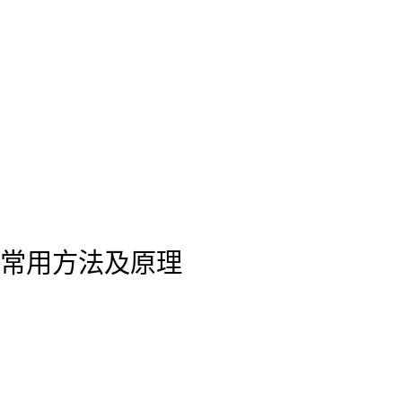
常用方法及原理