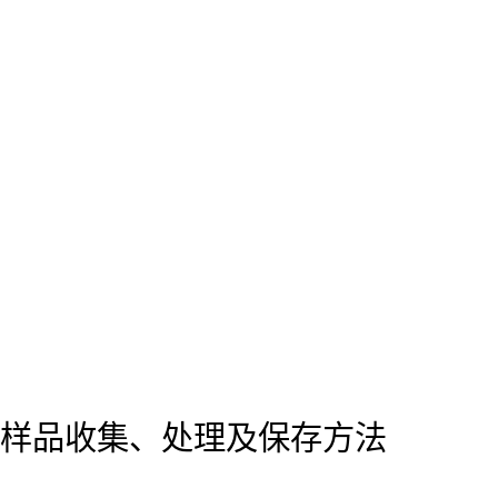
样品收集、处理及保存方法