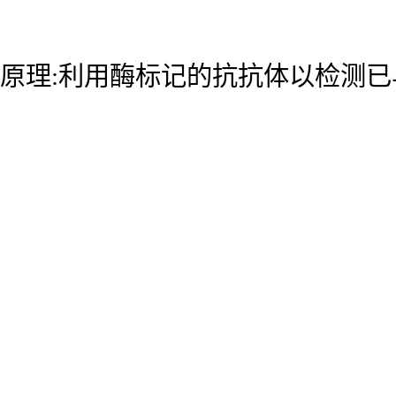
原理:利用酶标记的抗抗体以检测