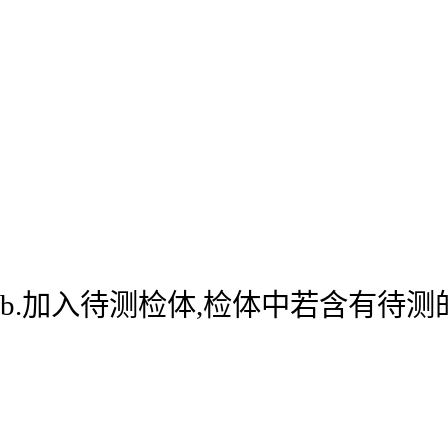
b.加入待测检体,检体中若含有待