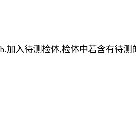
b.加入待测检体,检体中若含有待