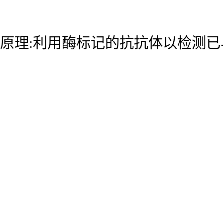
原理:利用酶标记的抗抗体以检测