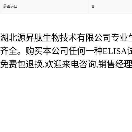
是否进口
否
湖北源昇肽生物技术有限公司专业生产
齐全。购买本公司任何一种ELIS
免费包退换,欢迎来电咨询,销售经