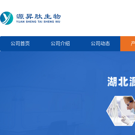
公司首页
公司介绍
公司动态