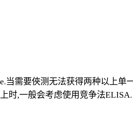
e.当需要俠测无法获得两种以上单
上时,一般会考虑使用竞争法ELISA.