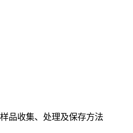
样品收集、处理及保存方法