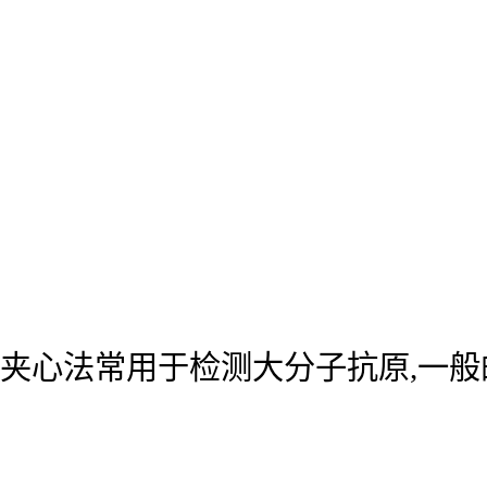
夹心法常用于检测大分子抗原,一般