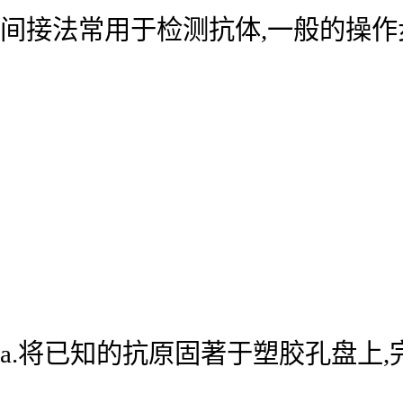
间接法常用于检测抗体,一般的操作
a.将已知的抗原固著于塑胶孔盘上