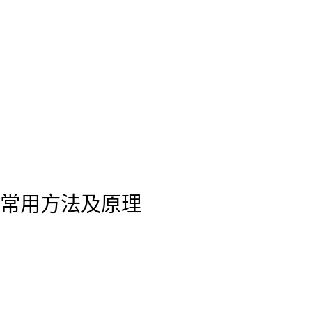
常用方法及原理