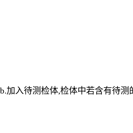
b.加入待测检体,检体中若含有待