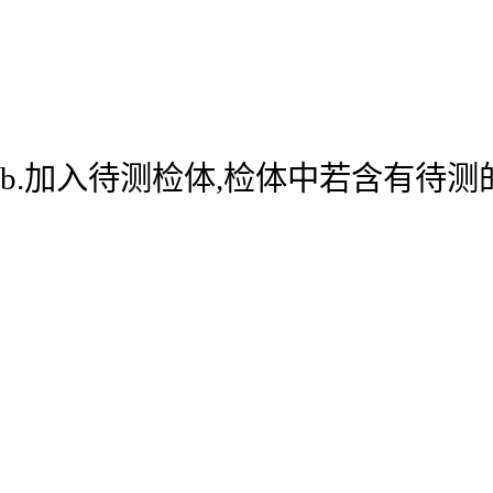
b.加入待测检体,检体中若含有待