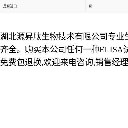
是否进口
否
湖北源昇肽生物技术有限公司专业生产
齐全。购买本公司任何一种ELIS
免费包退换,欢迎来电咨询,销售经