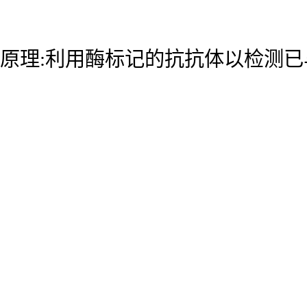
原理:利用酶标记的抗抗体以检测