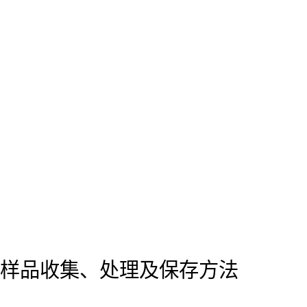
样品收集、处理及保存方法