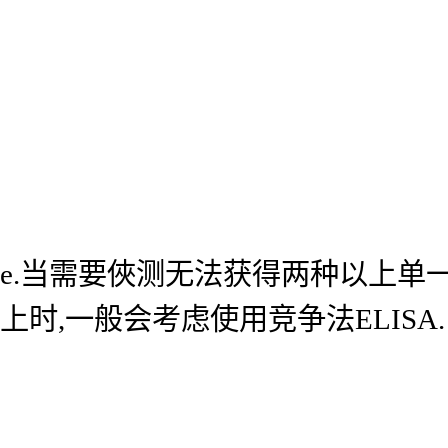
e.当需要俠测无法获得两种以上单
上时,一般会考虑使用竞争法ELISA.