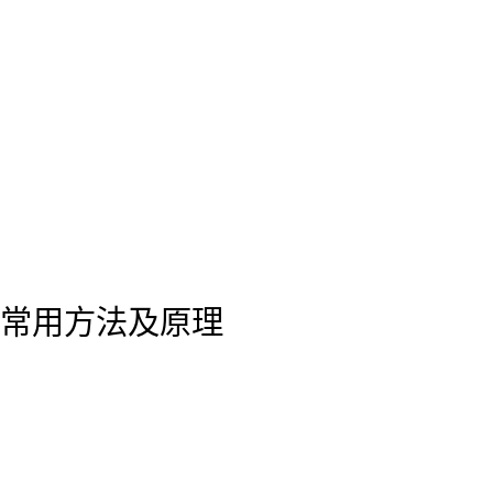
常用方法及原理