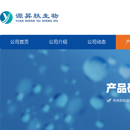
公司首页
公司介绍
公司动态