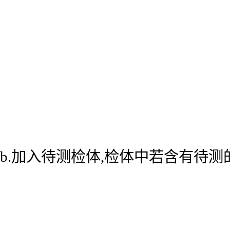
b.加入待测检体,检体中若含有待