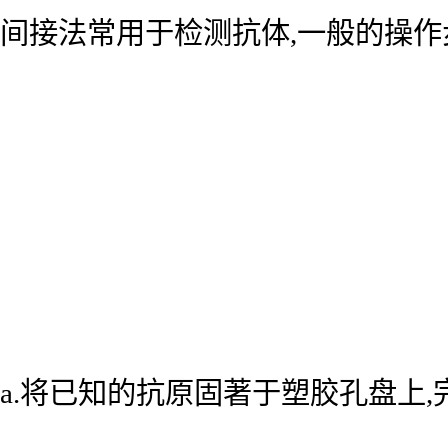
间接法常用于检测抗体,一般的操作
a.将已知的抗原固著于塑胶孔盘上