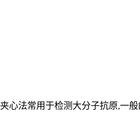
夹心法常用于检测大分子抗原,一般