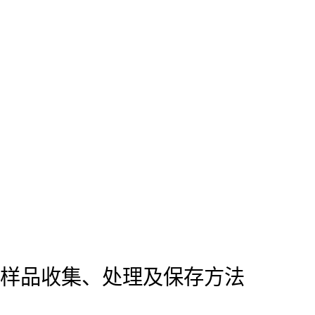
样品收集、处理及保存方法