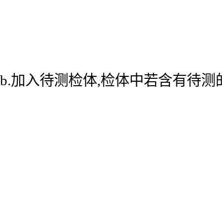
b.加入待测检体,检体中若含有待