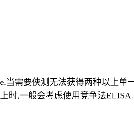
e.当需要俠测无法获得两种以上单
上时,一般会考虑使用竞争法ELISA.