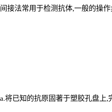
间接法常用于检测抗体,一般的操作
a.将已知的抗原固著于塑胶孔盘上