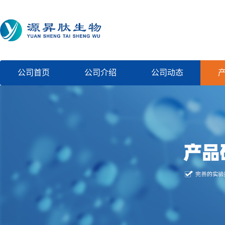
公司首页
公司介绍
公司动态