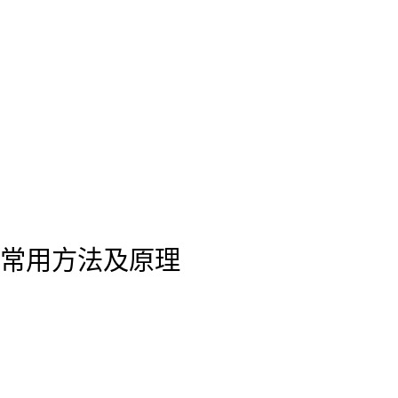
常用方法及原理