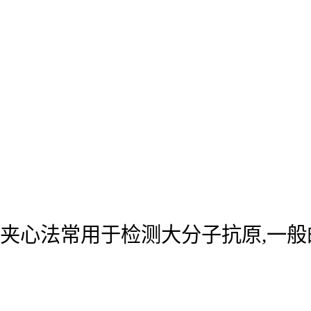
夹心法常用于检测大分子抗原,一般