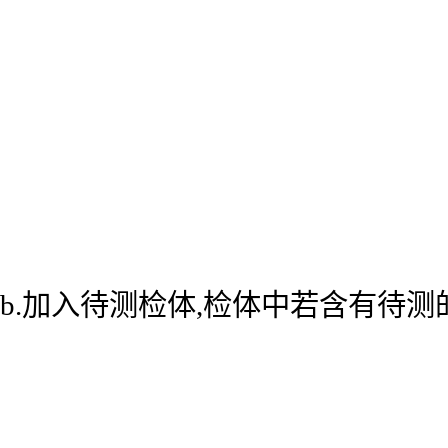
b.加入待测检体,检体中若含有待