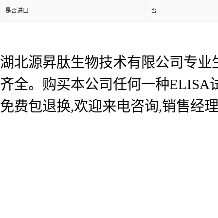
是否进口
否
湖北源昇肽生物技术有限公司专业生产
齐全。购买本公司任何一种ELIS
免费包退换,欢迎来电咨询,销售经