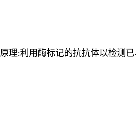
原理:利用酶标记的抗抗体以检测