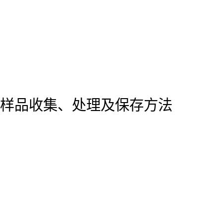
样品收集、处理及保存方法