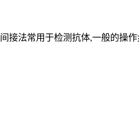
间接法常用于检测抗体,一般的操作