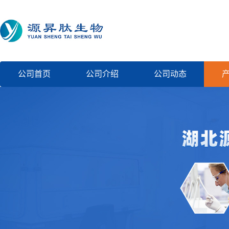
公司首页
公司介绍
公司动态