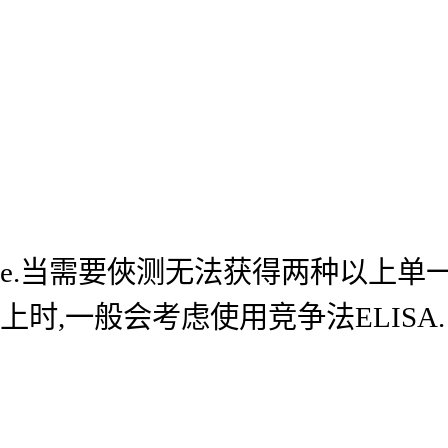
e.当需要俠测无法获得两种以上单
上时,一般会考虑使用竞争法ELISA.