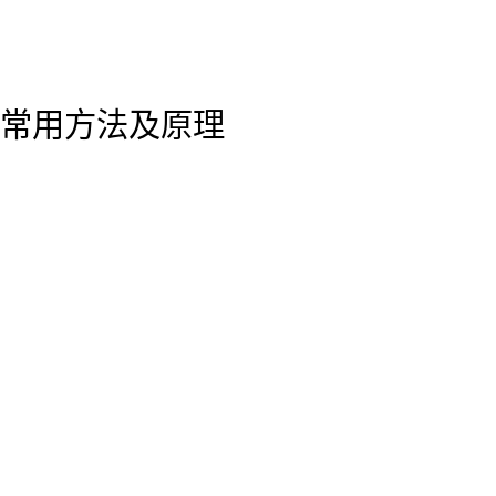
常用方法及原理