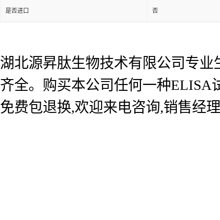
是否进口
否
湖北源昇肽生物技术有限公司专业生产
齐全。购买本公司任何一种ELIS
免费包退换,欢迎来电咨询,销售经