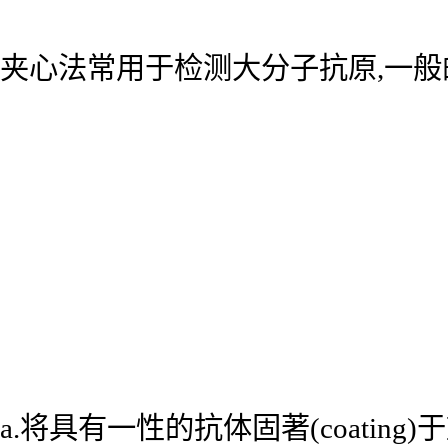
夹心法常用于检测大分子抗原,一般
a.将具有一性的抗体固著(coatin