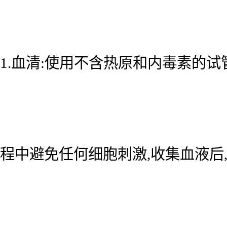
1.血清:使用不含热原和内毒素的试
程中避免任何细胞刺激,收集血液后,