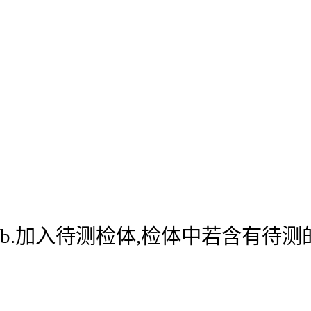
b.加入待测检体,检体中若含有待