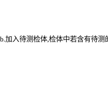
b.加入待测检体,检体中若含有待