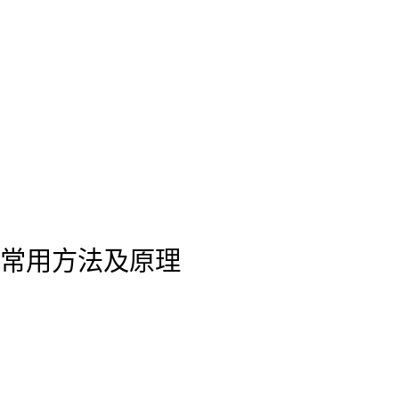
常用方法及原理