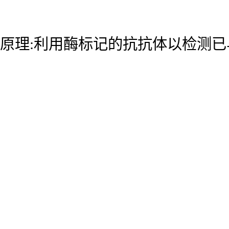
原理:利用酶标记的抗抗体以检测