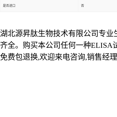
是否进口
否
湖北源昇肽生物技术有限公司专业生产
齐全。购买本公司任何一种ELIS
免费包退换,欢迎来电咨询,销售经