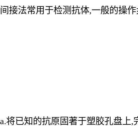
间接法常用于检测抗体,一般的操作
a.将已知的抗原固著于塑胶孔盘上