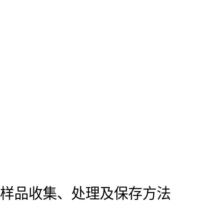
样品收集、处理及保存方法