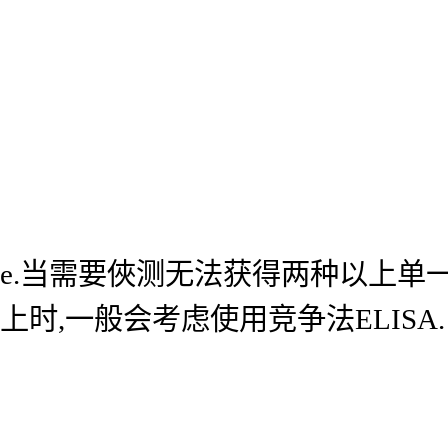
e.当需要俠测无法获得两种以上单
上时,一般会考虑使用竞争法ELISA.