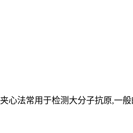
夹心法常用于检测大分子抗原,一般