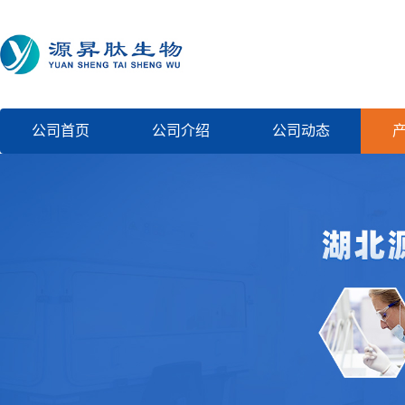
公司首页
公司介绍
公司动态