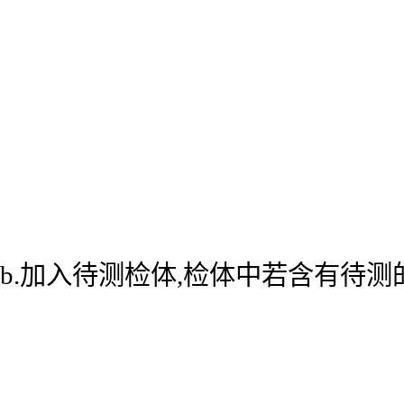
b.加入待测检体,检体中若含有待