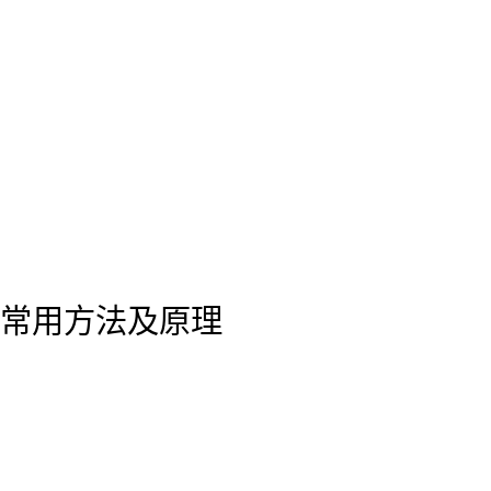
常用方法及原理