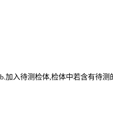
b.加入待测检体,检体中若含有待