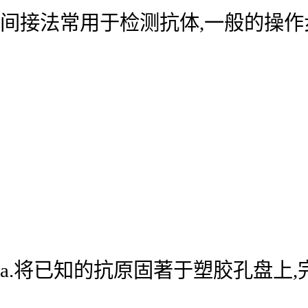
间接法常用于检测抗体,一般的操作
a.将已知的抗原固著于塑胶孔盘上