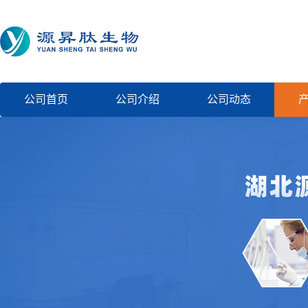
公司首页
公司介绍
公司动态