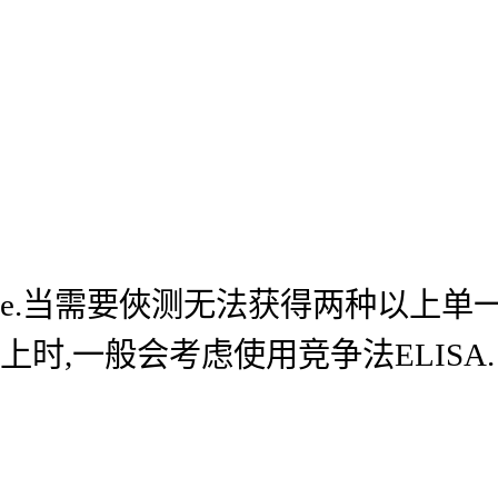
e.当需要俠测无法获得两种以上单
上时,一般会考虑使用竞争法ELISA.