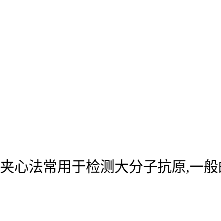
夹心法常用于检测大分子抗原,一般