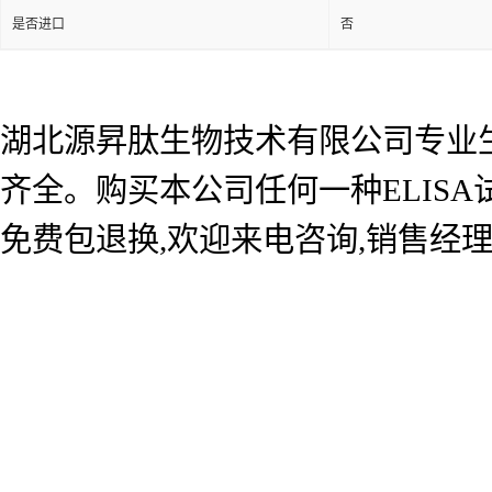
是否进口
否
湖北源昇肽生物技术有限公司专业生产
齐全。购买本公司任何一种ELIS
免费包退换,欢迎来电咨询,销售经