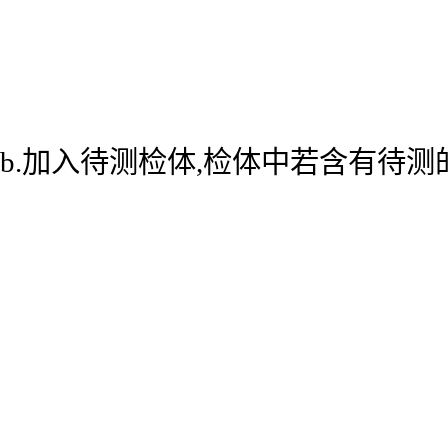
b.加入待测检体,检体中若含有待