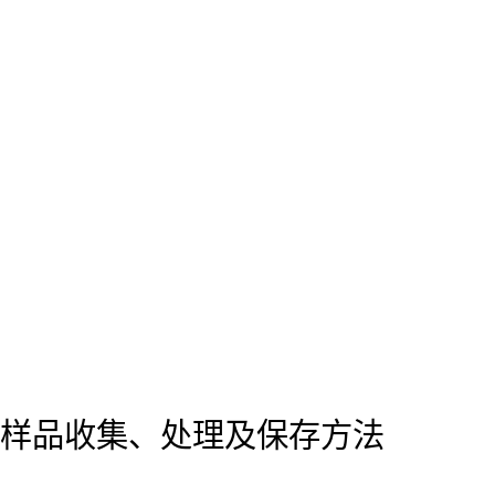
样品收集、处理及保存方法