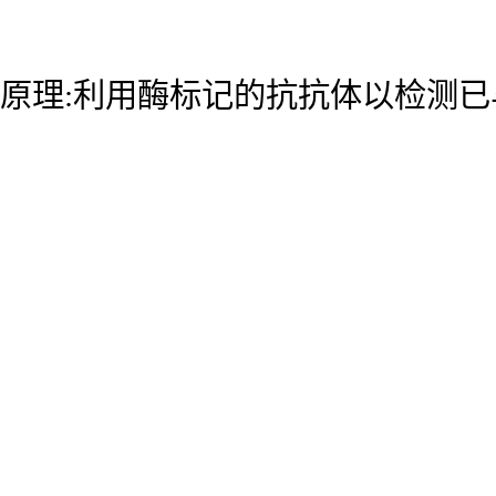
原理:利用酶标记的抗抗体以检测