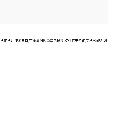
及售前售后技术支持,有质量问题免费包退换,欢迎来电咨询,销售经理为您