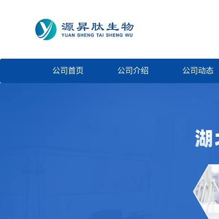
公司首页
公司介绍
公司动态