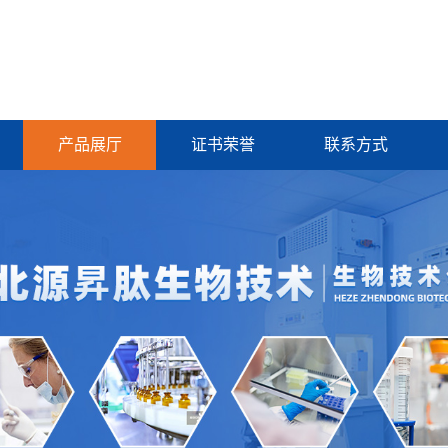
产品展厅
证书荣誉
联系方式