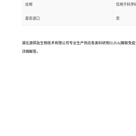
应用
仅用于科学
是否进口
否
湖北源昇肽生物技术有限公司专业生产供应各类科研用ELISA(酶联免疫
详细解答。