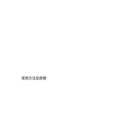
常用方法及原理