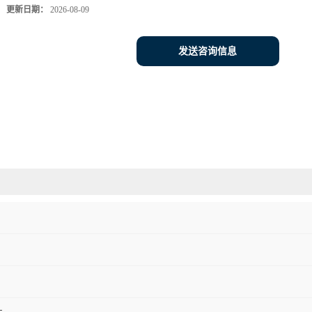
更新日期：
2026-08-09
发送咨询信息