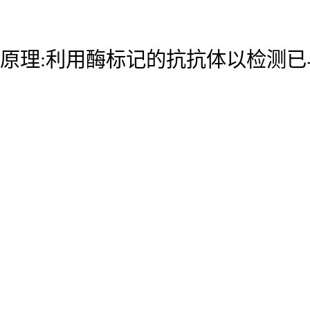
原理:利用酶标记的抗抗体以检测