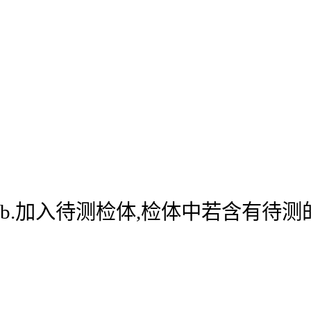
b.加入待测检体,检体中若含有待