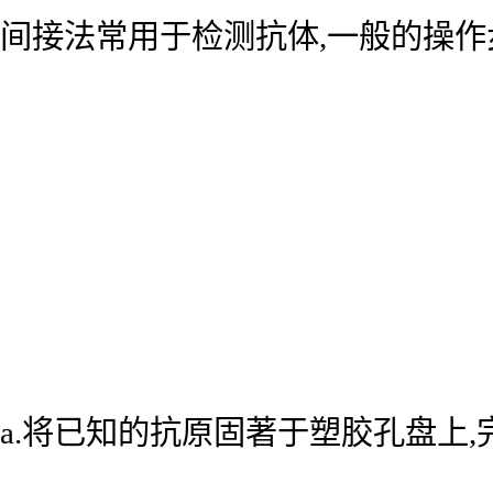
间接法常用于检测抗体,一般的操作
a.将已知的抗原固著于塑胶孔盘上