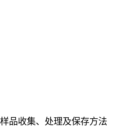
样品收集、处理及保存方法