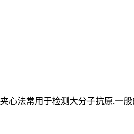
夹心法常用于检测大分子抗原,一般