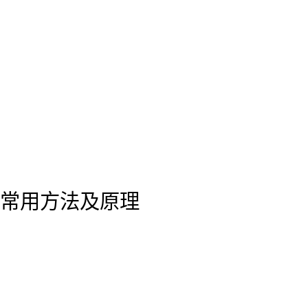
常用方法及原理