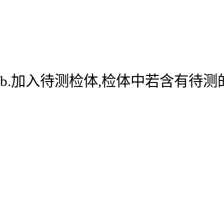
b.加入待测检体,检体中若含有待