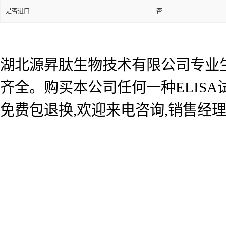
是否进口
否
湖北源昇肽生物技术有限公司专业生产
齐全。购买本公司任何一种ELIS
免费包退换,欢迎来电咨询,销售经