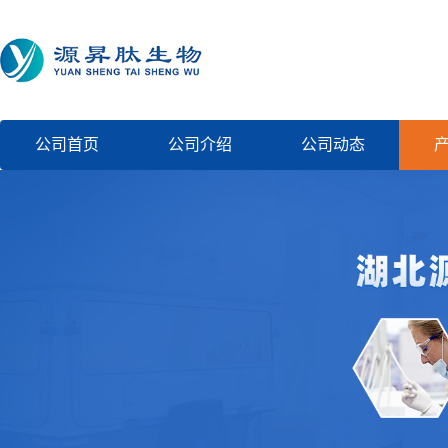
公司首页
公司介绍
公司动态