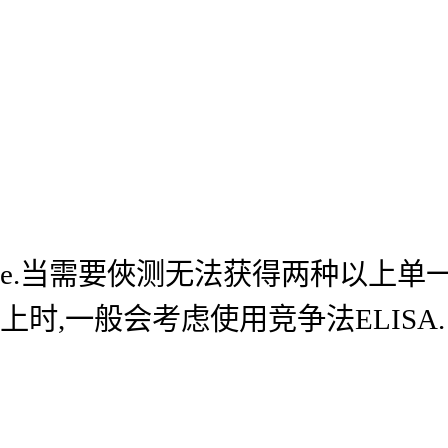
e.当需要俠测无法获得两种以上单
上时,一般会考虑使用竞争法ELISA.