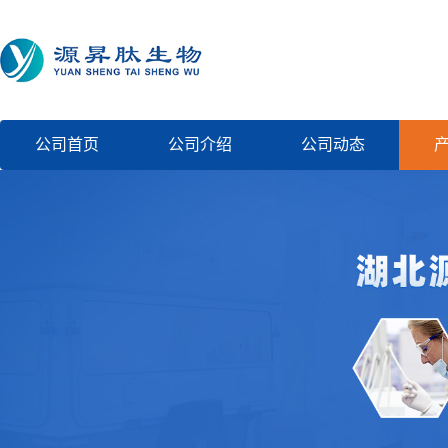
公司首页
公司介绍
公司动态