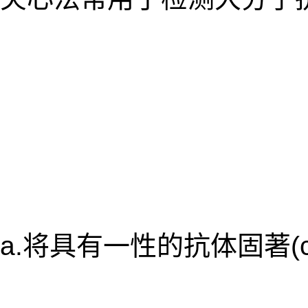
a.将具有一性的抗体固著(c