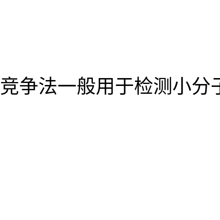
竞争法一般用于检测小分子