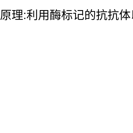
原理:利用酶标记的抗抗