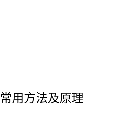
常用方法及原理