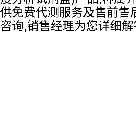
供免费代测服务及售前售后
咨询,销售经理为您详细解