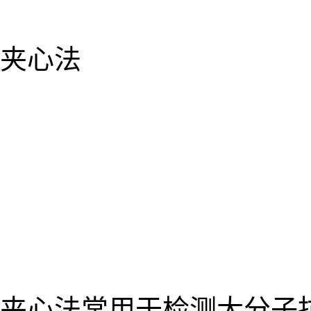
夹心法
夹心法常用于检测大分子抗