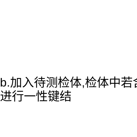
b.加入待测检体,检体中
进行一性键结