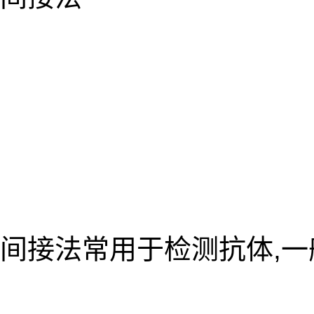
间接法常用于检测抗体,一