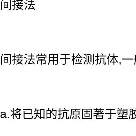
间接法
间接法常用于检测抗体,一
a.将已知的抗原固著于塑