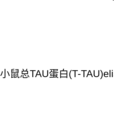
小鼠总TAU蛋白(T-TAU)el