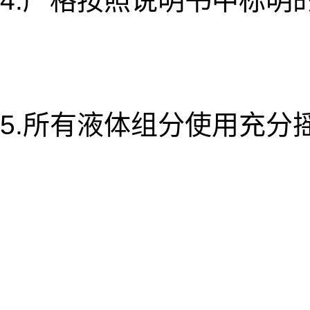
4.严格按照说明书中标
5.所有液体组分使用充分