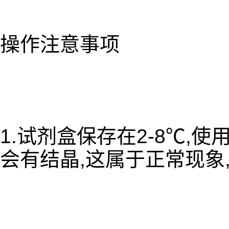
操作注意事项
1.试剂盒保存在2-8℃,
会有结晶,这属于正常现象