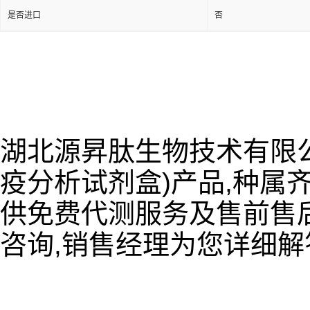
是否进口
否
湖北源昇肽生物技术有限公
疫分析试剂盒)产品,种属齐
供免费代测服务及售前售后
咨询,销售经理为您详细解