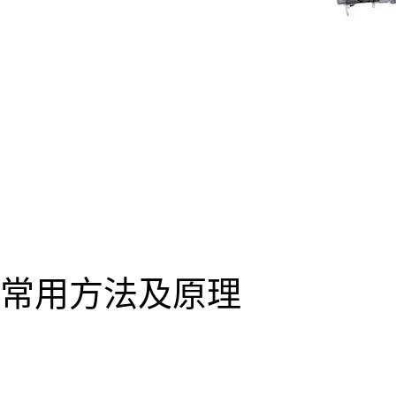
常用方法及原理