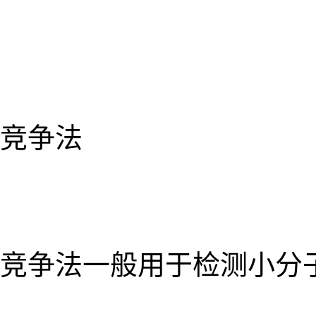
竞争法
竞争法一般用于检测小分子