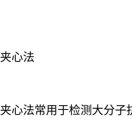
夹心法
夹心法常用于检测大分子抗