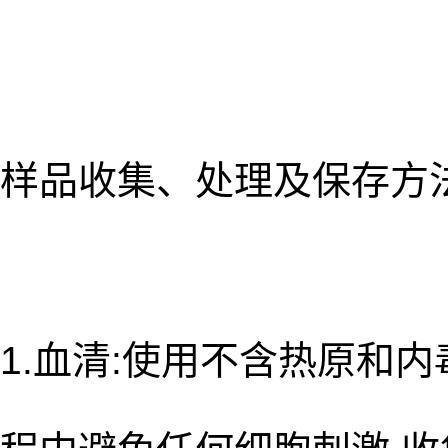
样品收集、处理及保存方
1.血清:使用不含热原和内