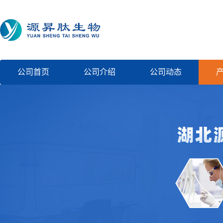
公司首页
公司介绍
公司动态