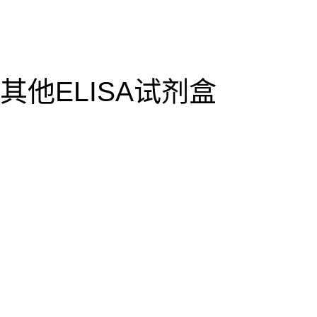
其他ELISA试剂盒