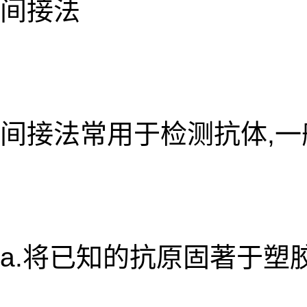
间接法
间接法常用于检测抗体,一
a.将已知的抗原固著于塑