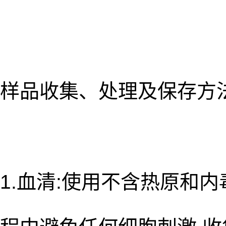
样品收集、处理及保存方
1.血清:使用不含热原和内