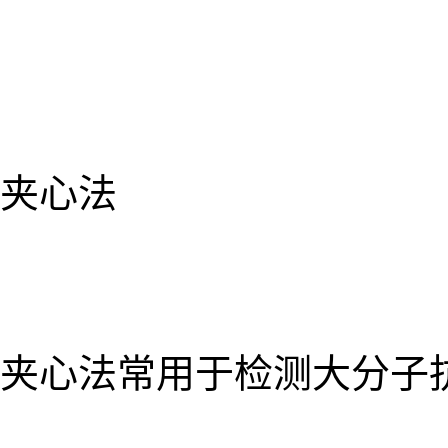
夹心法
夹心法常用于检测大分子抗