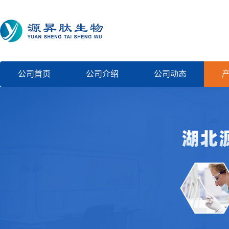
公司首页
公司介绍
公司动态