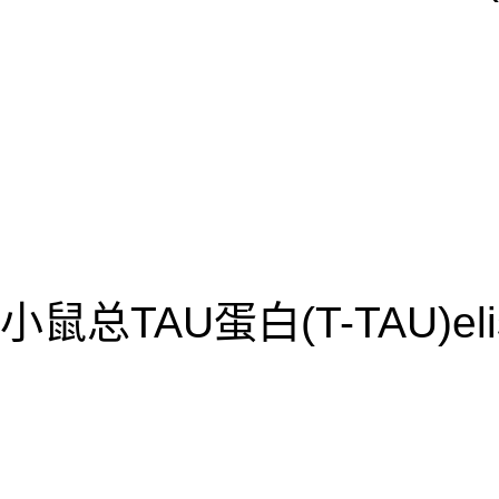
小鼠总TAU蛋白(T-TAU)el