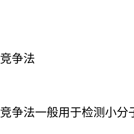
竞争法
竞争法一般用于检测小分子