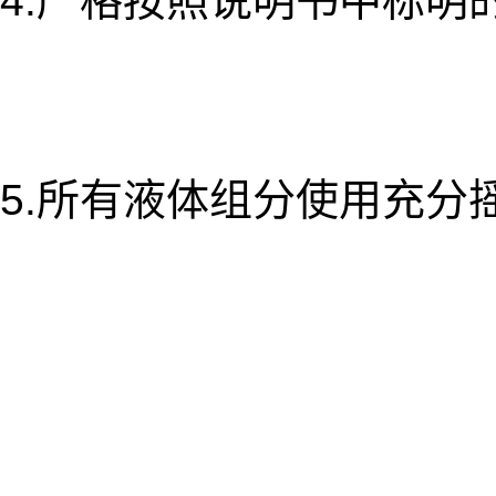
4.严格按照说明书中标
5.所有液体组分使用充分