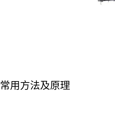
常用方法及原理