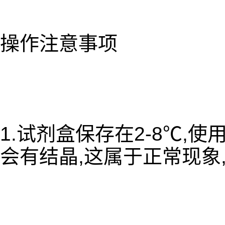
操作注意事项
1.试剂盒保存在2-8℃,
会有结晶,这属于正常现象