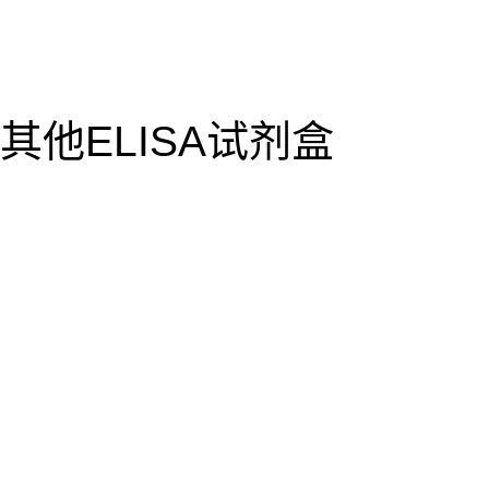
其他ELISA试剂盒