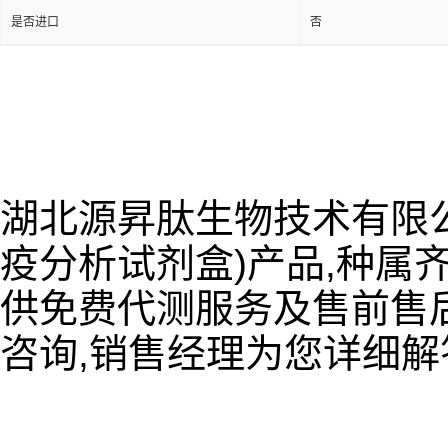
是否进口
否
湖北源昇肽生物技术有限公
疫分析试剂盒)产品,种属齐
供免费代测服务及售前售后
咨询,销售经理为您详细解