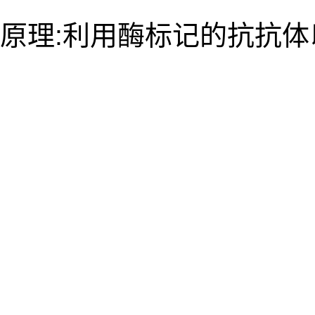
原理:利用酶标记的抗抗