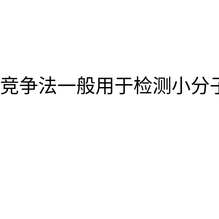
竞争法一般用于检测小分子