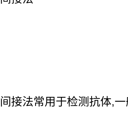
间接法常用于检测抗体,一