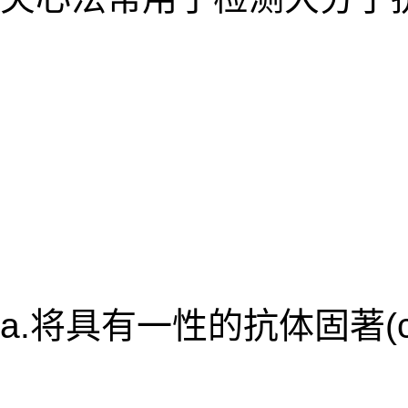
a.将具有一性的抗体固著(c