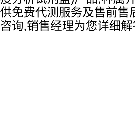
供免费代测服务及售前售后
咨询,销售经理为您详细解