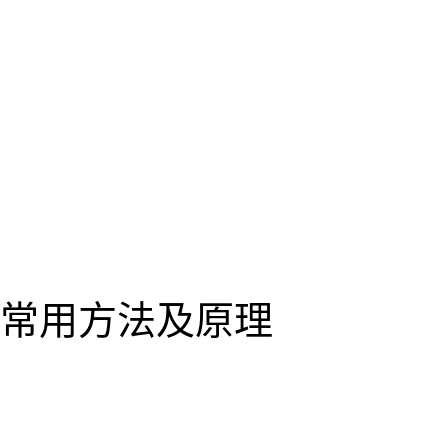
常用方法及原理