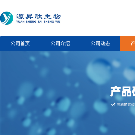
公司首页
公司介绍
公司动态