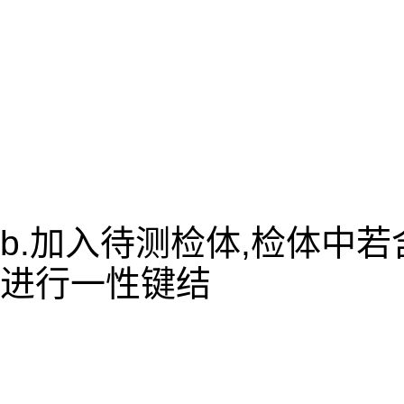
b.加入待测检体,检体中
进行一性键结