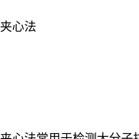
夹心法
夹心法常用于检测大分子抗