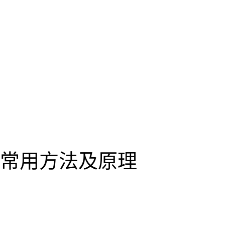
常用方法及原理