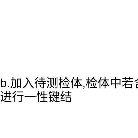
b.加入待测检体,检体中
进行一性键结