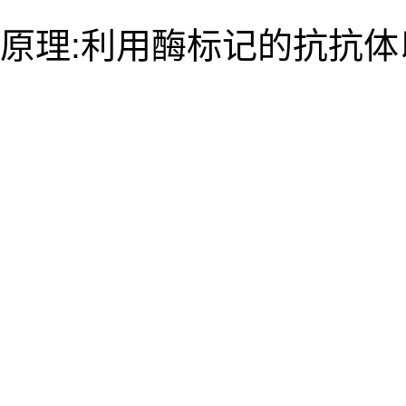
原理:利用酶标记的抗抗