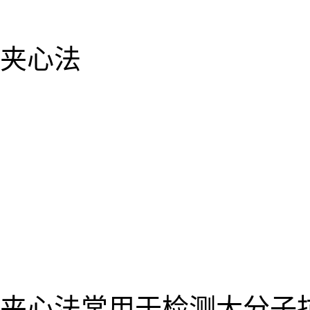
夹心法
夹心法常用于检测大分子抗