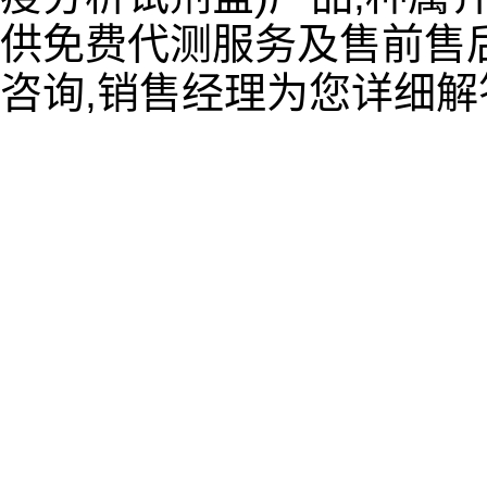
供免费代测服务及售前售后
咨询,销售经理为您详细解