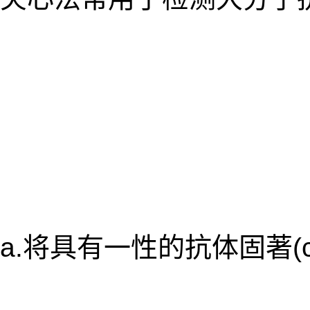
a.将具有一性的抗体固著(c