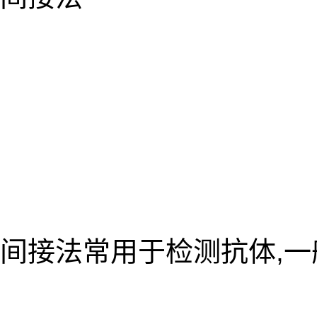
间接法常用于检测抗体,一