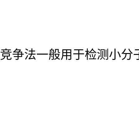
竞争法一般用于检测小分子