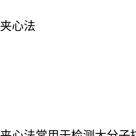
夹心法
夹心法常用于检测大分子抗