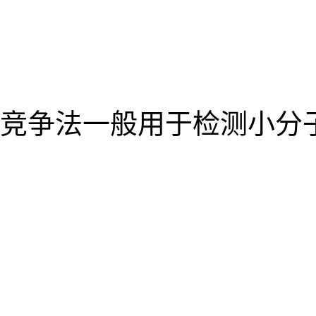
竞争法一般用于检测小分子