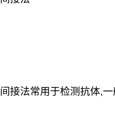
间接法常用于检测抗体,一