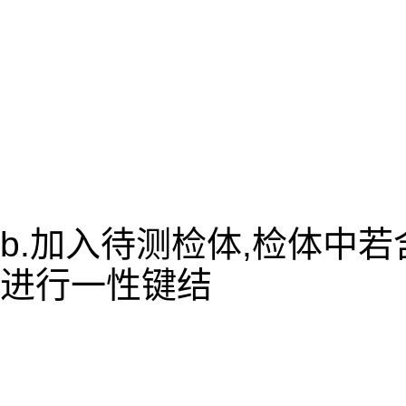
b.加入待测检体,检体中
进行一性键结