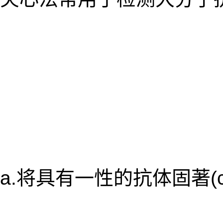
a.将具有一性的抗体固著(c