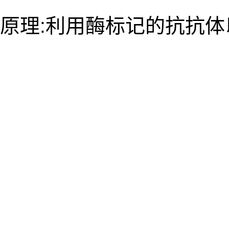
原理:利用酶标记的抗抗