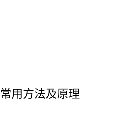
常用方法及原理