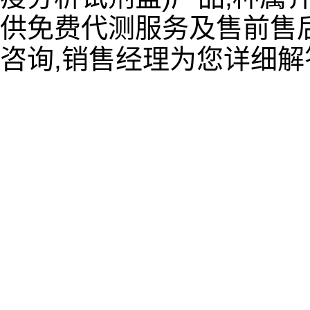
供免费代测服务及售前售后
咨询,销售经理为您详细解