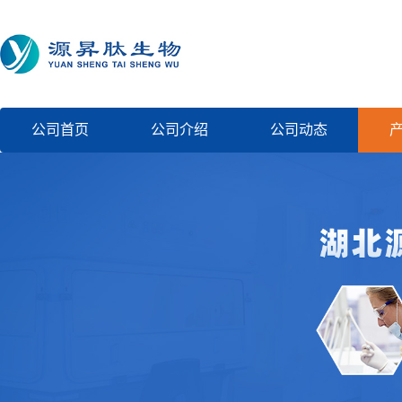
公司首页
公司介绍
公司动态