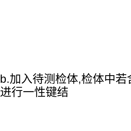
b.加入待测检体,检体中
进行一性键结