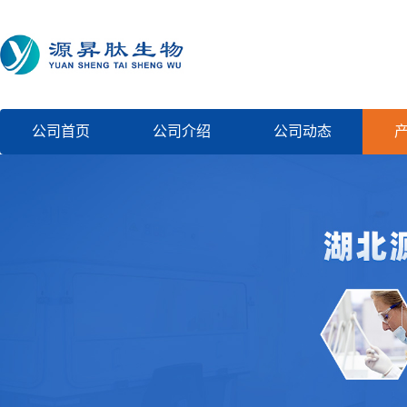
公司首页
公司介绍
公司动态