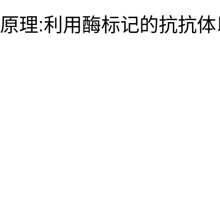
原理:利用酶标记的抗抗