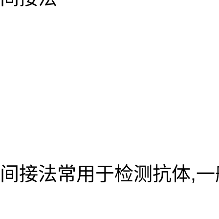
间接法常用于检测抗体,一