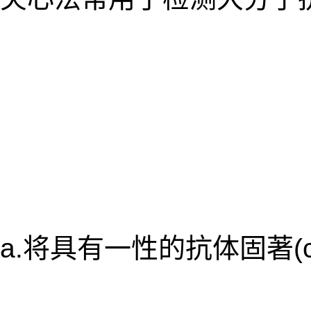
a.将具有一性的抗体固著(c