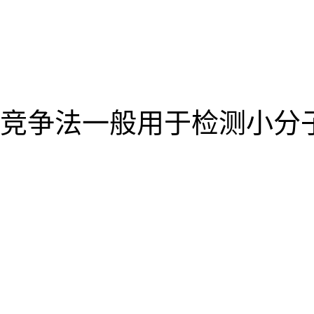
竞争法一般用于检测小分子