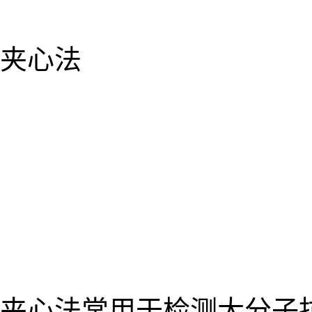
夹心法
夹心法常用于检测大分子抗