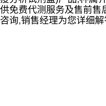
供免费代测服务及售前售后
咨询,销售经理为您详细解