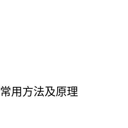
常用方法及原理