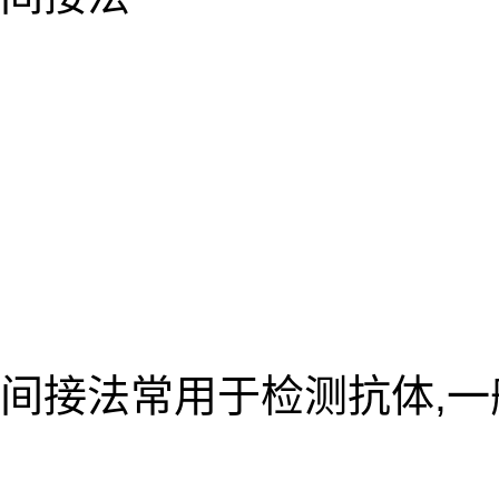
间接法常用于检测抗体,一