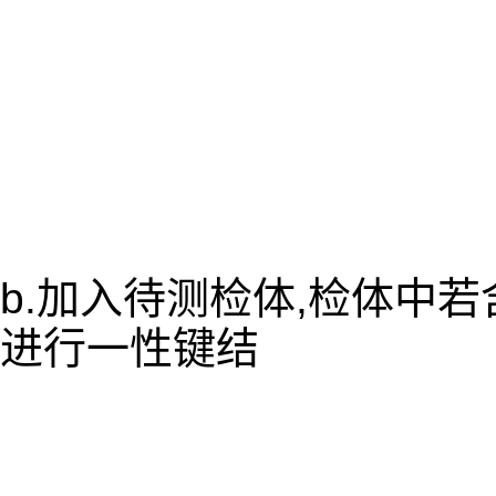
b.加入待测检体,检体中
进行一性键结