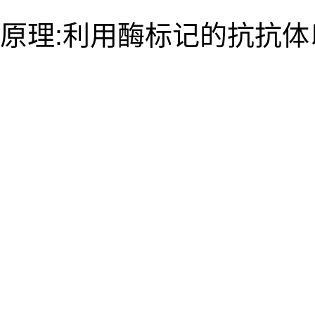
原理:利用酶标记的抗抗