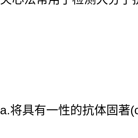
a.将具有一性的抗体固著(c