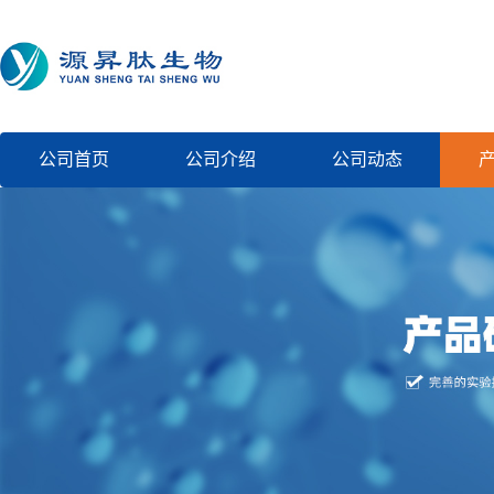
公司首页
公司介绍
公司动态