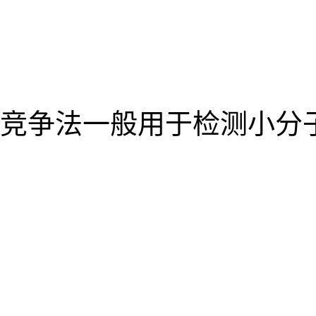
竞争法一般用于检测小分子