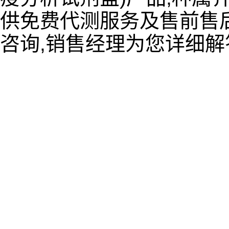
供免费代测服务及售前售后
咨询,销售经理为您详细解