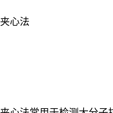
夹心法
夹心法常用于检测大分子抗