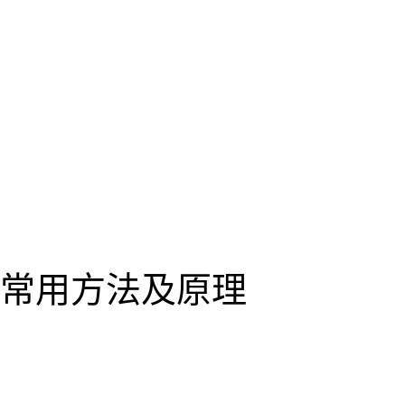
常用方法及原理