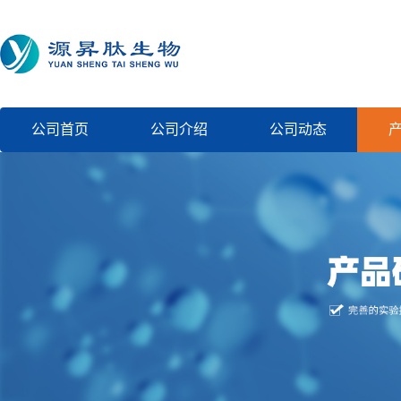
公司首页
公司介绍
公司动态