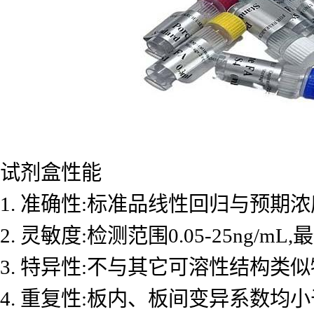
试剂盒性能
1. 准确性:标准品线性回归与预期浓度
2. 灵敏度:检测范围0.05-25ng/mL
3. 特异性:不与其它可溶性结构类
4. 重复性:板内、板间变异系数均小