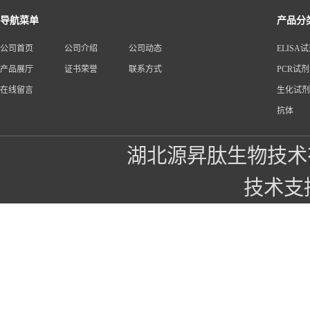
导航菜单
产品分
公司首页
公司介绍
公司动态
ELISA
产品展厅
证书荣誉
联系方式
PCR试
在线留言
生化试剂
抗体
湖北源昇肽生物技术
技术支