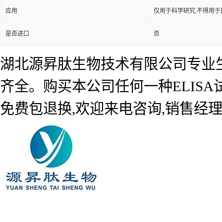
应用
仅用于科学研究,不得用于
是否进口
否
湖北源昇肽生物技术有限公司专业生产
齐全。购买本公司任何一种ELIS
免费包退换,欢迎来电咨询,销售经