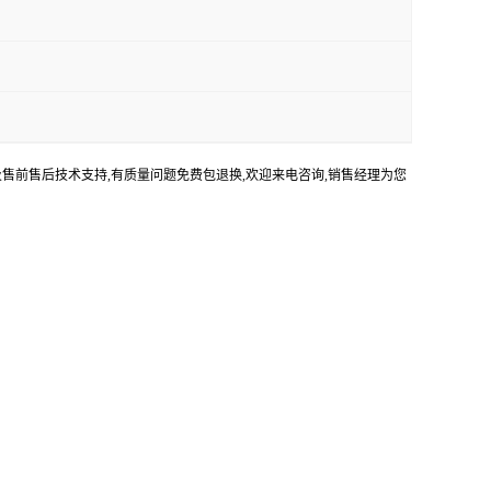
及售前售后技术支持,有质量问题免费包退换,欢迎来电咨询,销售经理为您