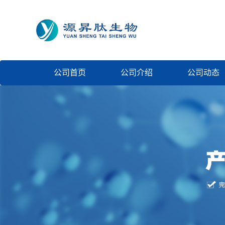
公司首页
公司介绍
公司动态