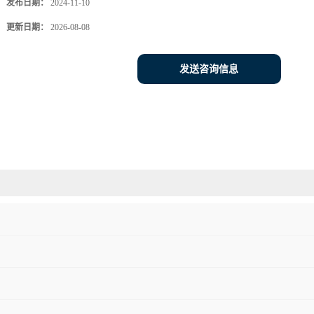
发布日期：
2024-11-10
更新日期：
2026-08-08
发送咨询信息