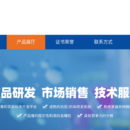
产品展厅
证书荣誉
联系方式