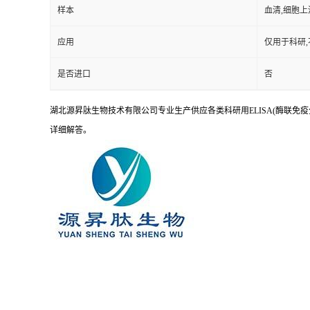
样本
血清,细胞上
应用
仅用于科研
是否进口
否
湖北源昇肽生物技术有限公司专业生产供应各类科研用ELISA(酶联免疫
详细解答。