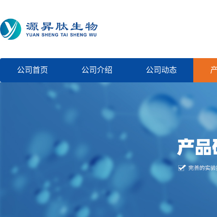
公司首页
公司介绍
公司动态