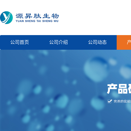
公司首页
公司介绍
公司动态