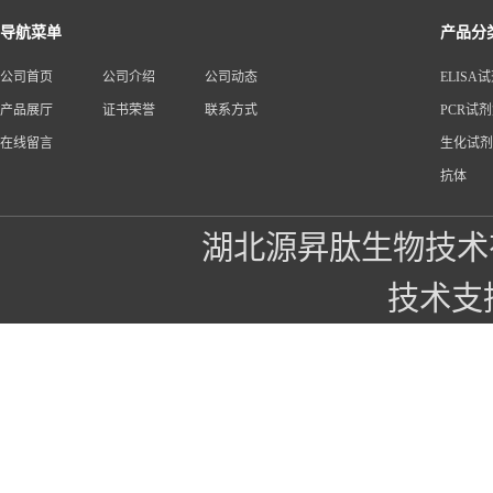
导航菜单
产品分
公司首页
公司介绍
公司动态
ELISA
产品展厅
证书荣誉
联系方式
PCR试
在线留言
生化试剂
抗体
湖北源昇肽生物技术
技术支