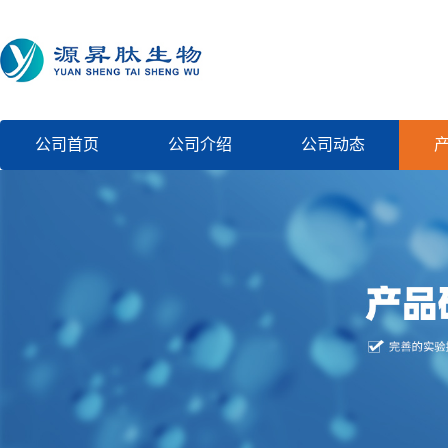
公司首页
公司介绍
公司动态