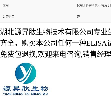
应用
仅用于科学研究,不得用于
是否进口
否
湖北源昇肽生物技术有限公司专业生产
齐全。购买本公司任何一种ELIS
免费包退换,欢迎来电咨询,销售经