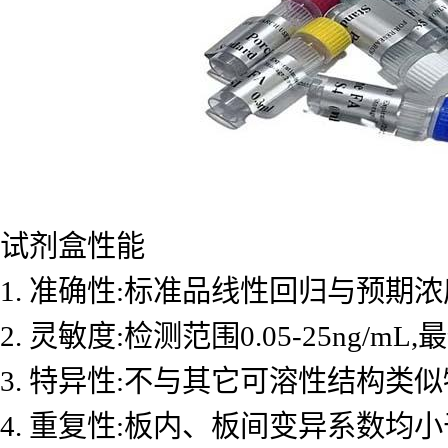
试剂盒性能
1. 准确性:标准品线性回归与预期浓度
2. 灵敏度:检测范围0.05-25ng/mL
3. 特异性:不与其它可溶性结构类
4. 重复性:板内、板间变异系数均小